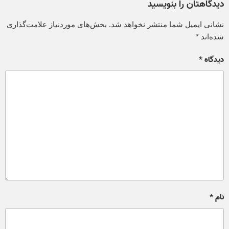
دیدگاهتان را بنویسید
نشانی ایمیل شما منتشر نخواهد شد.
بخش‌های موردنیاز علامت‌گذاری
شده‌اند
*
دیدگاه
*
نام
*