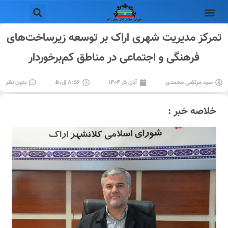
تمرکز مدیریت شهری اراک بر توسعه زیرساخت‌های
فرهنگی و اجتماعی در مناطق کم‌برخوردار
سید مرتضی محمدی
آبان ۵, ۱۴۰۴
۸:۵۶ ق٫ظ
بدون نظر
خلاصه خبر :