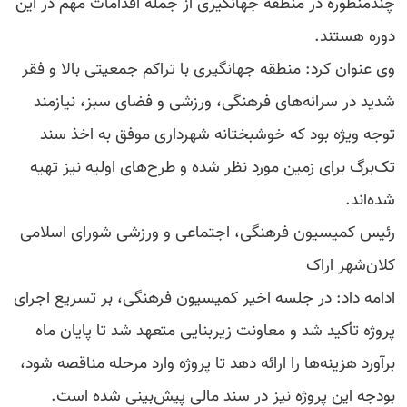
چندمنظوره در منطقه جهانگیری از جمله اقدامات مهم در این
دوره هستند.
وی عنوان کرد: منطقه جهانگیری با تراکم جمعیتی بالا و فقر
شدید در سرانه‌های فرهنگی، ورزشی و فضای سبز، نیازمند
توجه ویژه بود که خوشبختانه شهرداری موفق به اخذ سند
تک‌برگ برای زمین مورد نظر شده و طرح‌های اولیه نیز تهیه
شده‌اند.
رئیس کمیسیون فرهنگی، اجتماعی و ورزشی شورای اسلامی
کلان‌شهر اراک
ادامه داد: در جلسه اخیر کمیسیون فرهنگی، بر تسریع اجرای
پروژه تأکید شد و معاونت زیربنایی متعهد شد تا پایان ماه
برآورد هزینه‌ها را ارائه دهد تا پروژه وارد مرحله مناقصه شود،
بودجه این پروژه نیز در سند مالی پیش‌بینی شده است.