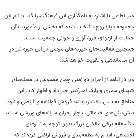
میر نظامی با اشاره به نام‌گذاری این فرهنگ‌سرا گفت: نام این
مجموعه «یارا زوج» انتخاب شده که بخشی از مأموریت آن
حمایت از ازدواج، فرزندآوری و جوانی جمعیت است،
همچنین فعالیت‌های خیریه‌های مردمی در این حوزه نیز در
آن ساماندهی و تقویت خواهد شد.
وی در ادامه از اجرای دو زمین چمن مصنوعی در محله‌های
شهدای سفری و پارک امیرکبیر خبر داد و اظهار کرد: این
مناطق به دلیل بافت ریزدانه، فروش قولنامه‌ای اراضی و نبود
پیش‌بینی‌های خدماتی، دچار بحران سرانه‌های ورزشی است،
متأسفانه برخی مالکین بزرگ بدون توجه به نیازهای
اجتماعی، اقدام به قطعه‌بندی و فروش اراضی کرده‌اند که