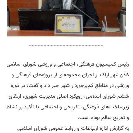
رئیس کمیسیون فرهنگی، اجتماعی و ورزشی شورای اسلامی
کلان‌شهر اراک از اجرای مجموعه‌ای از پروژه‌های فرهنگی و
ورزشی در مناطق کم‌برخوردار شهر خبر داد و گفت: در دوره
ششم شورای اسلامی، رویکرد اصلی مدیریت شهری، ارتقای
زیرساخت‌های فرهنگی، تفریحی و اجتماعی با تأکید بر نشاط
و تفریح سالم بوده است.
به گزارش اداره ارتباطات و روابط عمومی شورای اسلامی