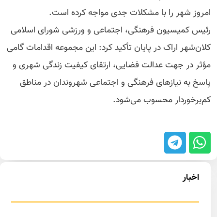
امروز شهر را با مشکلات جدی مواجه کرده است.
رئیس کمیسیون فرهنگی، اجتماعی و ورزشی شورای اسلامی
کلان‌شهر اراک در پایان تأکید کرد: این مجموعه اقدامات گامی
مؤثر در جهت عدالت فضایی، ارتقای کیفیت زندگی شهری و
پاسخ به نیازهای فرهنگی و اجتماعی شهروندان در مناطق
کم‌برخوردار محسوب می‌شود.
اخبار