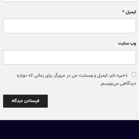
ایمیل
*
وب‌ سایت
ذخیره نام، ایمیل و وبسایت من در مرورگر برای زمانی که دوباره
دیدگاهی می‌نویسم.