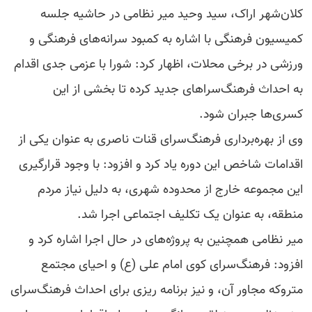
کلان‌شهر اراک، سید وحید میر نظامی در حاشیه جلسه
کمیسیون فرهنگی با اشاره به کمبود سرانه‌های فرهنگی و
ورزشی در برخی محلات، اظهار کرد: شورا با عزمی جدی اقدام
به احداث فرهنگ‌سراهای جدید کرده تا بخشی از این
کسری‌ها جبران شود.
وی از بهره‌برداری فرهنگ‌سرای قنات ناصری به عنوان یکی از
اقدامات شاخص این دوره یاد کرد و افزود: با وجود قرارگیری
این مجموعه خارج از محدوده شهری، به دلیل نیاز مردم
منطقه، به عنوان یک تکلیف اجتماعی اجرا شد.
میر نظامی همچنین به پروژه‌های در حال اجرا اشاره کرد و
افزود: فرهنگ‌سرای کوی امام علی (ع) و احیای مجتمع
متروکه مجاور آن، و نیز برنامه ریزی برای احداث فرهنگ‌سرای