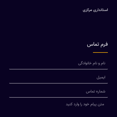
استانداری مرکزی
فرم تماس