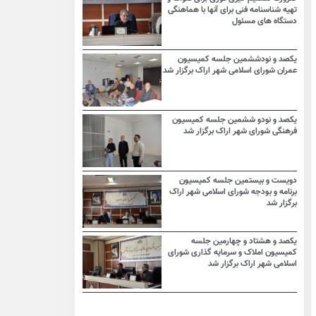
تهیه شناسنامه فنی برای آنها با هماهنگی
دستگاه های مسئول
یکصد و نودششمین جلسه کمیسیون
عمران شورای اسلامی شهر اراک برگزار شد
یکصد و نودو ششمین جلسه کمیسیون
فرهنگی شورای شهر اراک برگزار شد
دویست و بیستمین جلسه کمیسیون
برنامه و بودجه شورای اسلامی شهر اراک
برگزار شد
یکصد و هشتاد و چهارمین جلسه
کمیسیون املاک و سرمایه گذاری شورای
اسلامی شهر اراک برگزار شد