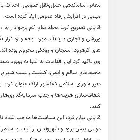
معابر، ساماندهی حمل‌ونقل عمومی، احداث پا
مهمی در افزایش رفاه عمومی ایفا کرده است.
قربانی تصریح کرد: محله های کم برخوردار به و
ورزشی و تجاری دارد باید مورد توجه ویژه قرار 
های کرهرود، سنجان و رودکی محروم بوده اند.
وی تاکید کرد:این اقدامات نه تنها به بهبود د
محیط‌های سالم و ایمن، کیفیت زیست شهری را 
دبیر شورای اسلامی کلانشهر اراک عنوان کرد: از
شفاف‌سازی هزینه‌ها و جذب سرمایه‌گذاری‌های 
کنند.
قربانی بیان کرد: این سیاست‌ها موجب شده تا 
دولتی پیش برود و شهروندان از ثبات و استمرا