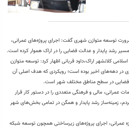
 ضرورت توسعه متوازن شهری گفت: اجرای پروژه‌های عمرانی،
یر رشد پایدار و عدالت فضایی را در اراک هموار کرده است.
اسلامی کلانشهر اراک،داود قربانی اظهار کرد: توسعه متوازن
 در دهه‌های اخیر بوده است؛ رویکردی که هدف اصلی آن
لت فضایی در سطح مناطق مختلف شهر است.
مات عمرانی، مالی و فرهنگی متعددی را در دستور کار قرار
مردم، زمینه‌ساز رشد پایدار و همگن در تمامی بخش‌های شهر
زه عمرانی، اجرای پروژه‌های زیرساختی همچون توسعه شبکه