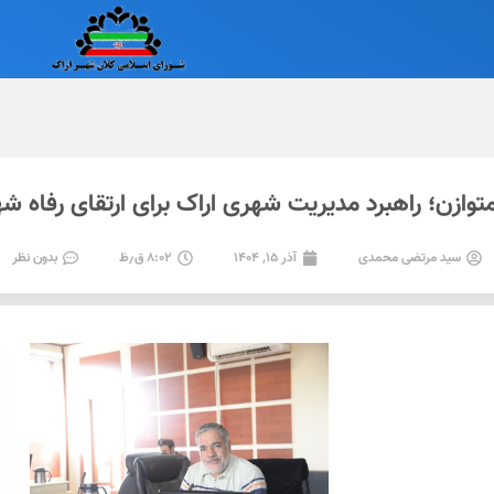
وازن؛ راهبرد مدیریت شهری اراک برای ارتقای رفاه ش
سید مرتضی محمدی
آذر ۱۵, ۱۴۰۴
۸:۰۲ ق٫ظ
بدون نظر