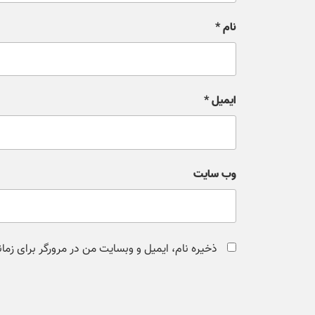
نام
*
ایمیل
*
وب‌ سایت
ذخیره نام، ایمیل و وبسایت من در مرورگر برای زما