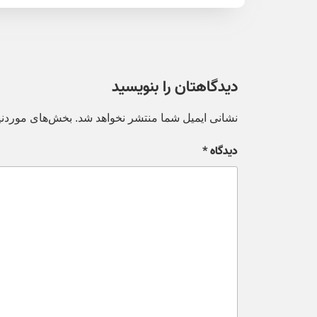
دیدگاهتان را بنویسید
نشانی ایمیل شما منتشر نخواهد شد.
بخش‌های موردنیا
دیدگاه
*