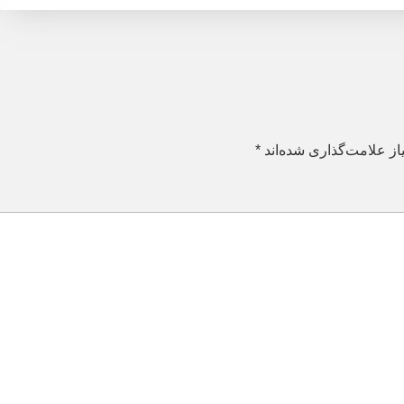
ز علامت‌گذاری شده‌اند
*