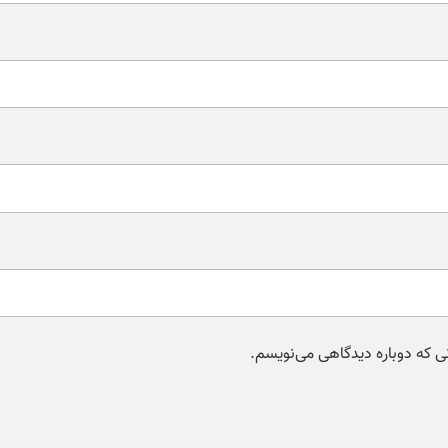
نی که دوباره دیدگاهی می‌نویسم.