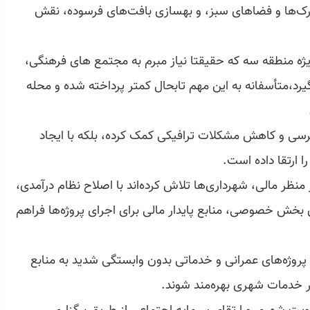
رک‌ها و فضاهای سبز، و بهسازی بافت‌های فرسوده، نقش
یژه منطقه سه که حقیقتا نیاز مبرم به مجتمع های فرهنگی،
بگیرد،متأسفانه به این مهم تابحال کمتر پرداخته شده و محله
سترسی و کاهش مشکلات ترافیکی کمک کرده، بلکه با ایجاد
ارتقا داده است.
 منظر مالی، شهرداری‌ها تلاش کرده‌اند با اصلاح نظام درآمدی،
بخش خصوصی، منابع پایدار مالی برای اجرای پروژه‌ها فراهم
پروژه‌های عمرانی و خدماتی بدون وابستگی شدید به منابع
ر خدمات شهری بهره‌مند شوند.