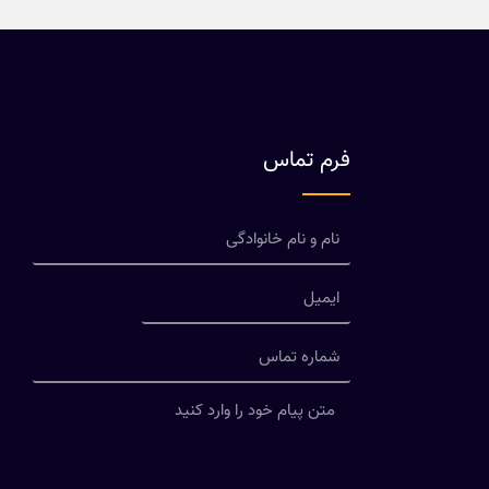
فرم تماس