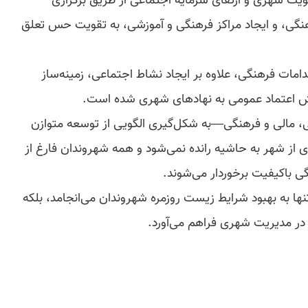
یت شهری و ارتقای سرمایه اجتماعی از طریق برگزاری
هنگی، و ایجاد مراکز فرهنگی و آموزشی، به تقویت حس تعلق
دامات فرهنگی، علاوه بر ایجاد نشاط اجتماعی، زمینه‌ساز
ش اعتماد عمومی به نهادهای شهری شده است.
ی، مالی و فرهنگی—به شکل‌گیری الگویی از توسعه متوازن
 از شهر به حاشیه رانده نمی‌شود و همه شهروندان فارغ از
ی باکیفیت برخوردار می‌شوند.
ها به بهبود شرایط زیست روزمره شهروندان می‌انجامد، بلکه
انه در مدیریت شهری فراهم می‌آورد.