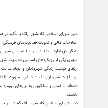
دبیر شورای اسلامی کلانشهر اراک با تأکید بر
اصلاحات مالی و تقویت فعالیت‌های فرهنگی، مس
به گزارش اداره ارتباطات و روابط عمومی شورای 
شهری یکی از رویکردهای اساسی مدیریت شهری
ارتقای کیفیت زندگی شهروندان و ایجاد عدا
وی افزود: شهرداری‌ها با درک این ضرورت، اقدا
داده‌اند تا ضمن پاسخگویی به نیازهای روزمره 
باشند.
دبیر شورای اسلامی کلانشهر اراک گفت: در حو