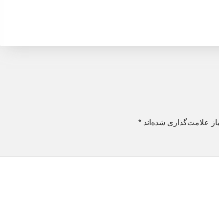
ز علامت‌گذاری شده‌اند
*