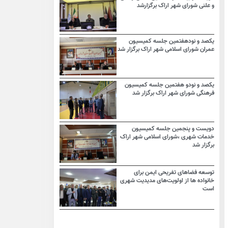
و علنی شورای شهر اراک برگزارشد
یکصد و نودهفتمین جلسه کمیسیون
عمران شورای اسلامی شهر اراک برگزار شد
یکصد و نودو هفتمین جلسه کمیسیون
فرهنگی شورای شهر اراک برگزار شد
دویست و پنجمین جلسه کمیسیون
خدمات شهری ،شورای اسلامی شهر اراک
برگزار شد
توسعه فضاهای تفریحی ایمن برای
خانواده ها از اولویت‌های مدیدیت شهری
است