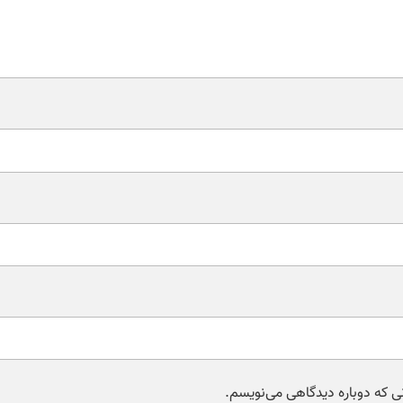
نی که دوباره دیدگاهی می‌نویسم.