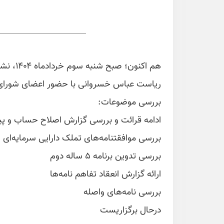
هم اکنو
ریاست عباس خسروانی با حضور اعضای شورای 
بررسی موضوعات:
ادامه قرائت و بررسی گزارش اصلاح حساب و
بررسی موافقتنامه‌های تملک دارایی سرمایه‌ای و 
بررسی تدوین برنامه ۵ ساله دوم
ارائه گزارش انعقاد تفاهم نامه‌ها
بررسی نامه‌های واصله
درحال برگزاریست