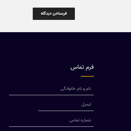
فرم تماس