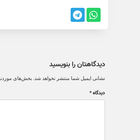
دیدگاهتان را بنویسید
نشانی ایمیل شما منتشر نخواهد شد.
بخش‌های موردنیا
دیدگاه
*