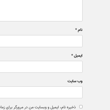
نام
*
ایمیل
*
وب‌ سایت
ذخیره نام، ایمیل و وبسایت من در مرورگر برای زما