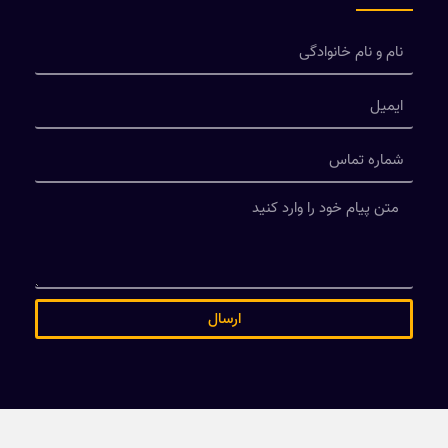
ارسال