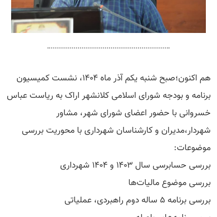
هم اکنون؛صبح شنبه یکم آذر ماه ۱۴۰۴، نشست کمیسیون
برنامه و بودجه شورای اسلامی کلانشهر اراک به ریاست عباس
خسروانی با حضور اعضای شورای شهر، مشاور
شهردار،مدیران و کارشناسان شهرداری با محوریت بررسی
موضوعات:
بررسی حسابرسی سال ۱۴۰۳ و ۱۴۰۴ شهرداری
بررسی موضوع مالیات‌ها
بررسی برنامه ۵ ساله دوم راهبردی، عملیاتی