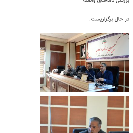
بررسی نامه‌های واصله
در حال برگزاریست.