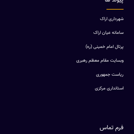
شهرداری اراک
سامانه عیان اراک
پرتال امام خمینی (ره)
وبسایت مقام معظم رهبری
ریاست جمهوری
استانداری مرکزی
فرم تماس