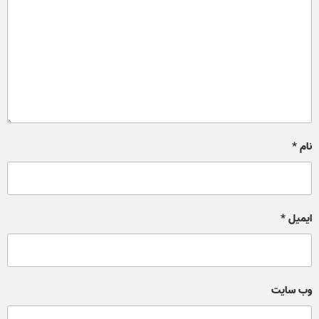
نام
*
ایمیل
*
وب‌ سایت