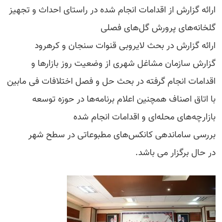
ارائه گزارش از اقدامات انجام شده در راستای احداث و تجهیز
گلخانه‌های پرورش گل‌های فصلی
ارائه گزارش در بحث لایروبی قنوات سنجان و کرهرود
گزارش سازمان مشاغل شهری از وضعیت روز بازارها و
اقدامات انجام گرفته در بحث حل و فصل اختلافات فی مابین
با اتاق اصناف همچنین اعلام برنامه‌ها در حوزه توسعه
بازارچه‌های محله‌ای و اقدامات انجام شده
بررسی ساماندهی کانکس‌های مطبوعاتی در سطح شهر
در حال برگزار می باشد.