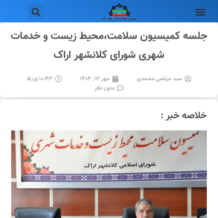
جلسه کمیسیون سلامت،محیط زیست و خدمات
شهری شورای کلانشهر اراک
سید مرتضی محمدی
مهر ۱۳, ۱۴۰۴
۱۰:۴۳ ق٫ظ
بدون نظر
خلاصه خبر :