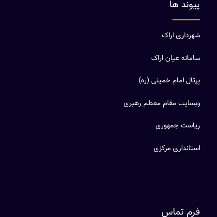
پیوند ها
شهرداری اراک
سامانه عیان اراک
پرتال امام خمینی (ره)
وبسایت مقام معظم رهبری
ریاست جمهوری
استانداری مرکزی
فرم تماس