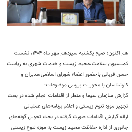
هم اکنون؛ صبح یکشنبه سیزدهم مهر ماه ۱۴۰۴، نشست
کمیسیون سلامت،محیط زیست و خدمات شهری به ریاست
حسن قربانی باحضور اعضاء شورای اسلامی،مدیران و
کارشناسان با محوریت بررسی موضوعات:
گزارش سازمان سیما و منظر از اقدامات انجام شده در بحث
تجهیز موزه تنوع زیستی و اعلام برنامه‌های عملیاتی
ارائه گزارش اقدامات صورت گرفته در بحث تحویل گونه‌های
جانوری از اداره حفاظت محیط زیست به موزه تنوع زیستی