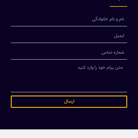
ارسال