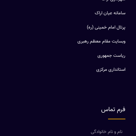
سامانه عیان اراک
پرتال امام خمینی (ره)
وبسایت مقام معظم رهبری
ریاست جمهوری
استانداری مرکزی
فرم تماس