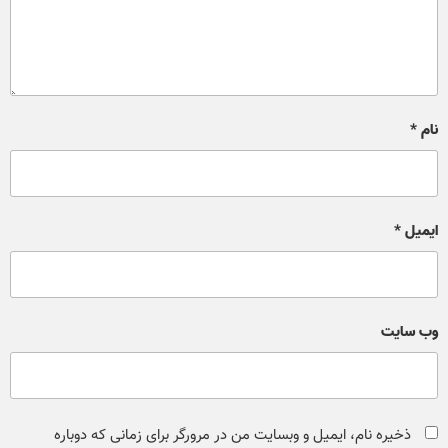
نام
*
ایمیل
*
وب‌ سایت
ذخیره نام، ایمیل و وبسایت من در مرورگر برای زمانی که دوباره