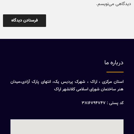
دیدگاهی می‌نویسم.
درباره ما
استان مرکزی ، اراک ، شهرک پردیس یک، انتهای پارک آزادی،میدان
هنر ساختمان شورای اسلامی کلانشهر اراک
کد پستی : 3816794747