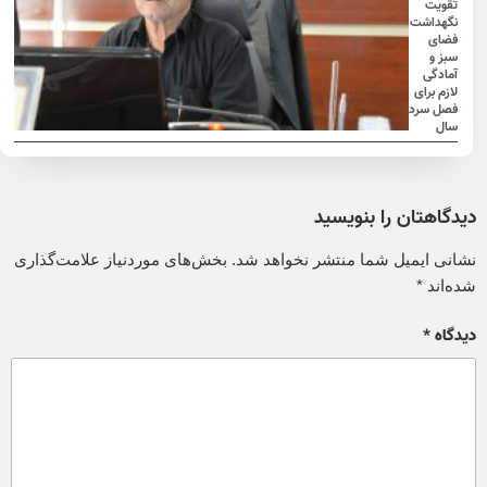
تقویت
نگهداشت
فضای
سبز و
آمادگی
لازم برای
فصل سرد
سال
دیدگاهتان را بنویسید
نشانی ایمیل شما منتشر نخواهد شد.
بخش‌های موردنیاز علامت‌گذاری
شده‌اند
*
دیدگاه
*