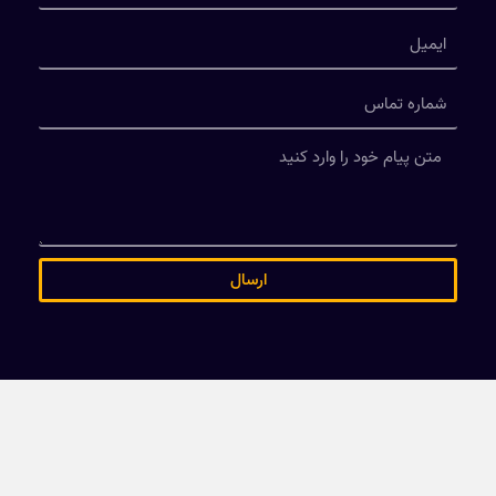
ارسال