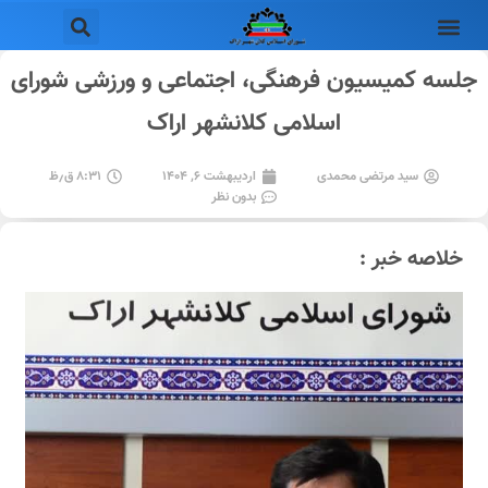
جلسه کمیسیون فرهنگی، اجتماعی و ورزشی شورای
اسلامی کلانشهر اراک
سید مرتضی محمدی
اردیبهشت ۶, ۱۴۰۴
۸:۳۱ ق٫ظ
بدون نظر
خلاصه خبر :