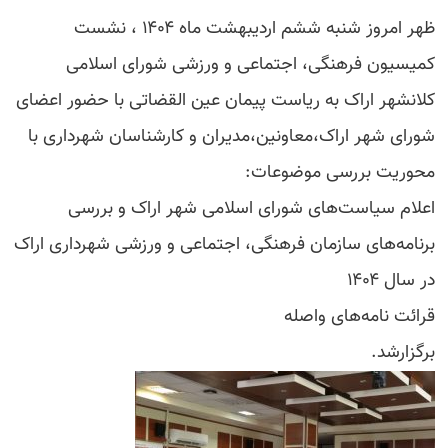
ظهر امروز شنبه ششم اردیبهشت ماه ۱۴۰۴ ، نشست
کمیسیون فرهنگی، اجتماعی و ورزشی شورای اسلامی
کلانشهر اراک به ریاست پیمان عین القضاتی با حضور اعضای
شورای شهر اراک،معاونین،مدیران و کارشناسان شهرداری با
محوریت بررسی موضوعات:
اعلام سیاست‌های شورای اسلامی شهر اراک و بررسی
برنامه‌های سازمان فرهنگی، اجتماعی و ورزشی شهرداری اراک
در سال ۱۴۰۴
قرائت نامه‌های واصله
برگزارشد.