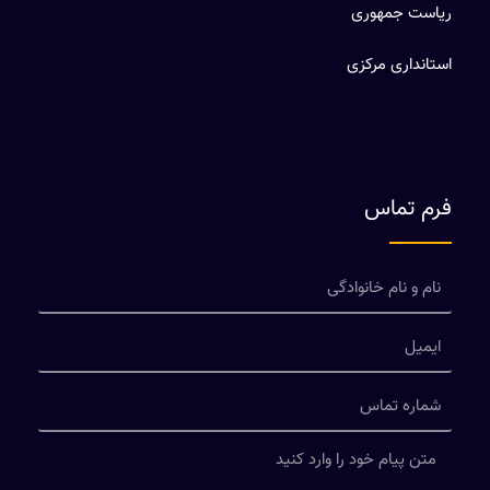
ریاست جمهوری
استانداری مرکزی
فرم تماس