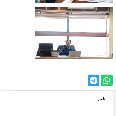
اخبار