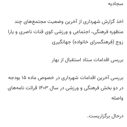
سجادیه
اخذ گزارش شهرداری از آخرین وضعیت مجتمع‌های چند
منظوره فرهنگی، اجتماعی و ورزشی کوی قنات ناصری و یارا
زوج (فرهنگسرای خانواده) جهانگیری
بررسی اقدامات ستاد استقبال از بهار
بررسی آخرین اقدامات شهرداری در خصوص ماده ۱۵ بودجه
در دو بخش فرهنگی و ورزشی در سال ۱۴۰۳ قرائت نامه‌های
واصله
درحال برگزاریست.