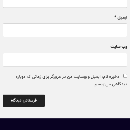
ایمیل
*
وب‌ سایت
ذخیره نام، ایمیل و وبسایت من در مرورگر برای زمانی که دوباره
دیدگاهی می‌نویسم.