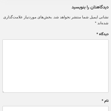
دیدگاهتان را بنویسید
نشانی ایمیل شما منتشر نخواهد شد.
بخش‌های موردنیاز علامت‌گذاری
شده‌اند
*
دیدگاه
*
نام
*