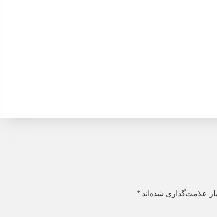
ز علامت‌گذاری شده‌اند
*