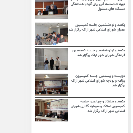
تهیه شناسنامه فنی برای آنها با هماهنگی
دستگاه های مسئول
یکصد و نودششمین جلسه کمیسیون
عمران شورای اسلامی شهر اراک برگزار شد
یکصد و نودو ششمین جلسه کمیسیون
فرهنگی شورای شهر اراک برگزار شد
دویست و بیستمین جلسه کمیسیون
برنامه و بودجه شورای اسلامی شهر اراک
برگزار شد
یکصد و هشتاد و چهارمین جلسه
کمیسیون املاک و سرمایه گذاری شورای
اسلامی شهر اراک برگزار شد