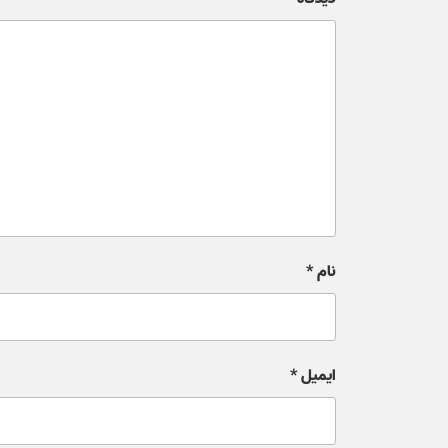
نام
*
ایمیل
*