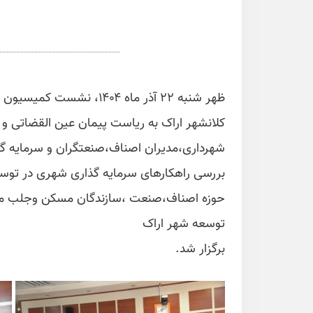
ظهر شنبه ۲۲ آذر ماه ۱۴۰۴
کلانشهر اراک به ریاست پیمان عین القضاتی و 
شهرداری،مدیران اصناف،صنعتگران و سرمایه گ
بررسی راهکارهای سرمایه گذاری شهری در توسعه
حوزه اصناف،صنعت ،سازندگان مسکن وجلب مشار
توسعه شهر اراک
برگزار شد.