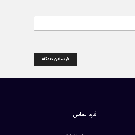
فرم تماس