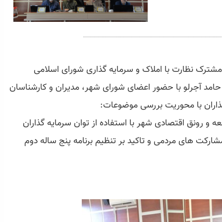
، نشست کمیسیون مشترک نظارت با املاک و سرمایه گذاری شورای اسلامی
حامد آجرلو با حضور اعضای شورای شهر، مدیران و کارشناسان
ذاران با محوریت بررسی موضوعات:
 و رونق اقتصادی شهر با استفاده از توان سرمایه گذاران
کت های مردمی و تاکید بر تنظیم برنامه پنج ساله دوم