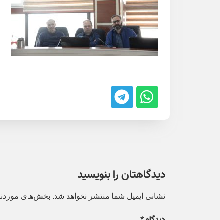
دیدگاهتان را بنویسید
نشانی ایمیل شما منتشر نخواهد شد.
بخش‌های موردنیا
دیدگاه
*