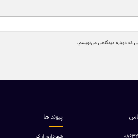
نی که دوباره دیدگاهی می‌نویسم.
ماس
پیوند ها
شهرداری اراک