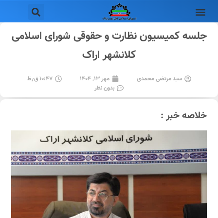
جلسه کمیسیون نظارت و حقوقی شورای اسلامی
کلانشهر اراک
سید مرتضی محمدی
مهر ۱۳, ۱۴۰۴
۱۰:۴۷ ق٫ظ
بدون نظر
خلاصه خبر :