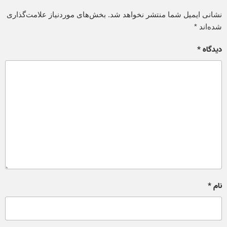
نشانی ایمیل شما منتشر نخواهد شد.
بخش‌های موردنیاز علامت‌گذاری
شده‌اند
*
دیدگاه
*
نام
*