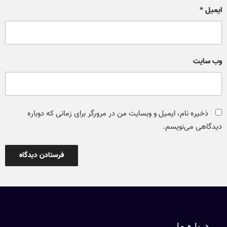
ایمیل
*
وب‌ سایت
ذخیره نام، ایمیل و وبسایت من در مرورگر برای زمانی که دوباره
دیدگاهی می‌نویسم.
درباره ما