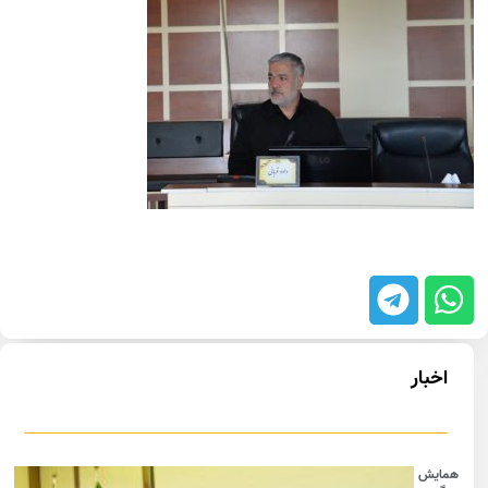
اخبار
همایش