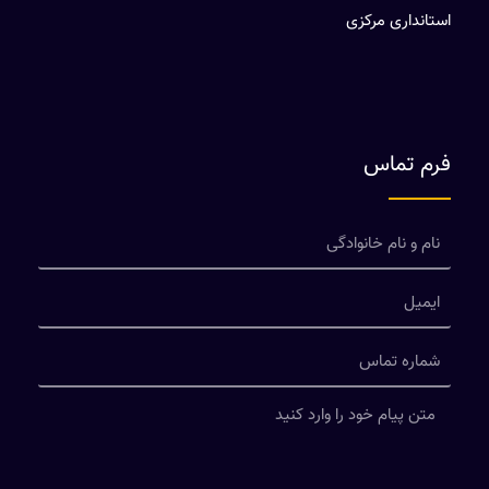
استانداری مرکزی
فرم تماس