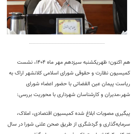
هم اکنون؛ ظهریکشنبه سیزدهم مهر ماه ۱۴۰۴، نشست
کمیسیون نظارت و حقوقی شورای اسلامی کلانشهر اراک به
ریاست پیمان عین القضاتی با حضور اعضاء شورای
شهر،مدیران و کارشناسان شهرداری با محوریت بررسی:
پیگیری مصوبات ابلاغ شده کمیسیون اقتصادی، املاک،
سرمایه‌گذاری و گردشگری از طریق صحن علنی شورا در سال