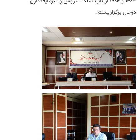
۱۴۰۳ و ۱۴۰۴ از باب تملک، فروش و سرمایه‌گذاری
درحال برگزاریست.