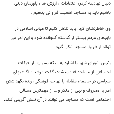
دنبال نهادینه کردن اعتقادات ، ارزش ها ، باورهای دینی
باشیم باید به مساجد اهمیت فراوانی بدهیم .
وی خاطرنشان کرد: باید تلاش کنیم تا مبانی اسلامی در
باورهای مردم بیشتر از گذشته گنجانده شود و این امر می
تواند از طریق مسجد شکل گیرد.
رئیس شورای شهر با اشاره به اینکه بسیاری از حرکات
اجتماعی از مساجد آغاز میشود، گفت : رشد و آگاهی‎‎های
سیاسی در جامعه، مقابله با تهاجم فرهنگی، زنده نگه‎داشتن
امر به معروف و نهی از منکر و … از مهمترین مسائل
اجتماعی است که مساجد می توانند در آن نقش آفرینی کنند.