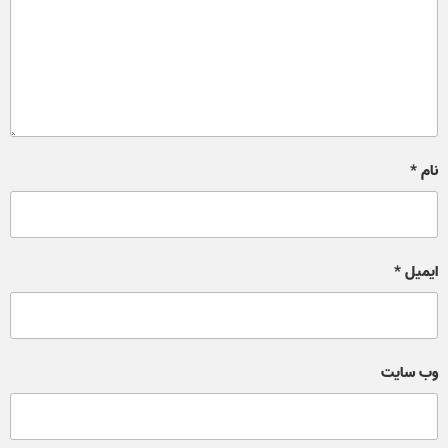
نام
*
ایمیل
*
وب‌ سایت