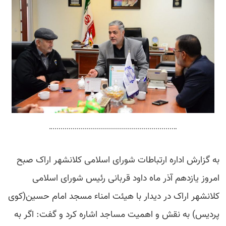
به گزارش اداره ارتباطات شورای اسلامی کلانشهر اراک صبح
امروز یازدهم آذر ماه داود قربانی رئیس شورای اسلامی
کلانشهر اراک در دیدار با هیئت امناء مسجد امام حسین(کوی
پردیس) به نقش و اهمیت مساجد اشاره کرد و گفت: اگر به