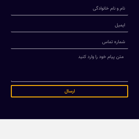
ارسال