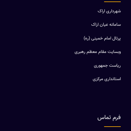
شهرداری اراک
سامانه عیان اراک
پرتال امام خمینی (ره)
وبسایت مقام معظم رهبری
ریاست جمهوری
استانداری مرکزی
فرم تماس