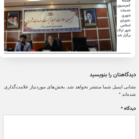
جلسه
کمیسیون
خدمات
شهری
،شورای
اسلامی
شهر اراک
برگزار شد
دیدگاهتان را بنویسید
نشانی ایمیل شما منتشر نخواهد شد.
بخش‌های موردنیاز علامت‌گذاری
شده‌اند
*
دیدگاه
*