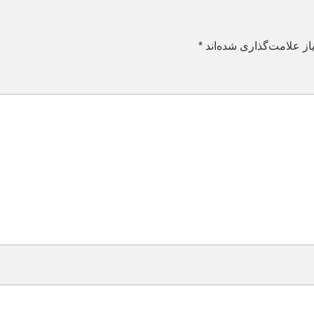
ز علامت‌گذاری شده‌اند
*