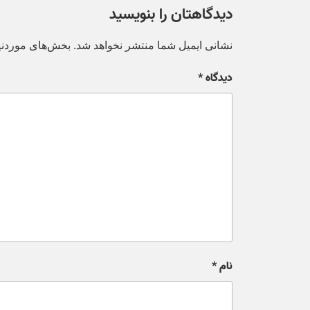
دیدگاهتان را بنویسید
نشانی ایمیل شما منتشر نخواهد شد.
بخش‌های موردنیا
دیدگاه
*
نام
*