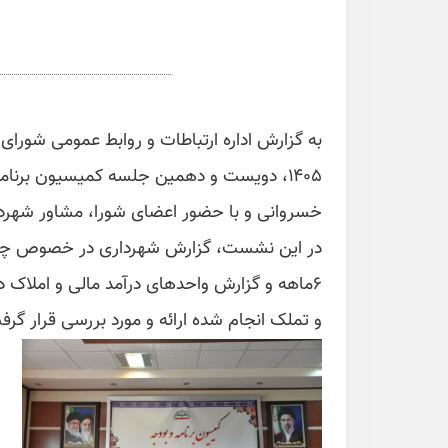
به گزارش اداره ارتباطات و روابط عمومی شورای
۱۴۰۵، دویست و دهمین جلسه کمیسیون برنا
خسروانی و با حضور اعضای شورا، مشاور شهردار
در این نشست، گزارش شهرداری در خصوص چگون
و تملک انجام شده ارائه و مورد بررسی قرار گرف