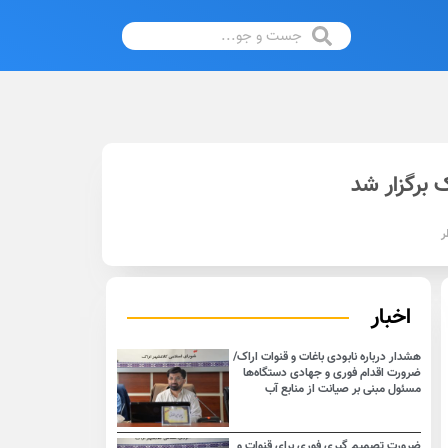
برگزار شد
ر
اخبار
هشدار درباره نابودی باغات و قنوات اراک/
ضرورت اقدام فوری و جهادی دستگاه‌ها
مسئول مبنی بر صیانت از منابع آب
ضرورت تصمیم گیری فوری برای قنوات و