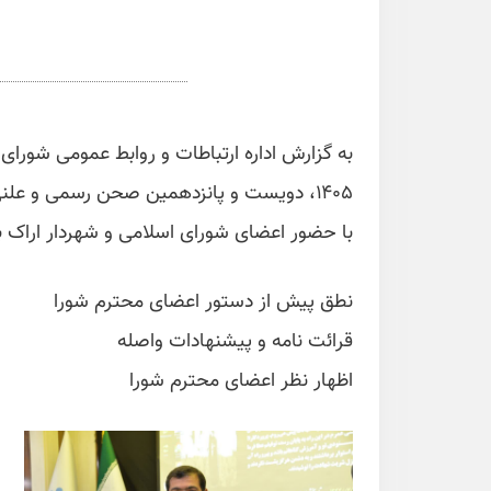
به گزارش اداره ارتباطات و روابط عمومی شورا
۱۴۰۵، دویست و پانزدهمین صحن رسمی و عل
با حضور اعضای شورای اسلامی و شهردار اراک
نطق پیش از دستور اعضای محترم شورا
قرائت نامه و پیشنهادات واصله
اظهار نظر اعضای محترم شورا