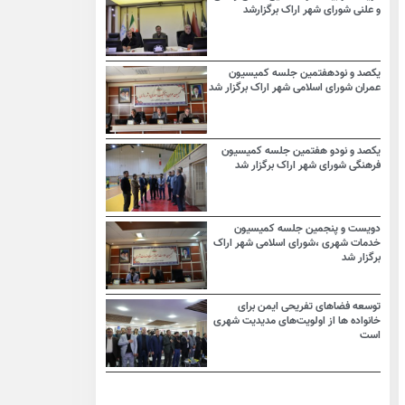
و علنی شورای شهر اراک برگزارشد
یکصد و نودهفتمین جلسه کمیسیون
عمران شورای اسلامی شهر اراک برگزار شد
یکصد و نودو هفتمین جلسه کمیسیون
فرهنگی شورای شهر اراک برگزار شد
دویست و پنجمین جلسه کمیسیون
خدمات شهری ،شورای اسلامی شهر اراک
برگزار شد
توسعه فضاهای تفریحی ایمن برای
خانواده ها از اولویت‌های مدیدیت شهری
است