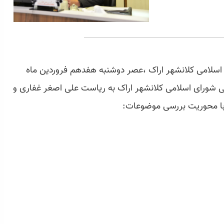
ی اسلامی کلانشهر اراک ،عصر دوشنبه هفدهم فروردین ماه
نی شورای اسلامی کلانشهر اراک به ریاست علی اصغر غفاری و
 با محوریت بررسی موضوعات: