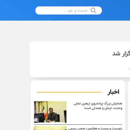
زار شد
اخبار
همایش بزرگ پیاده‌روی اربعین تجلی
وحدت، ایمان و همدلی است
دویست و بیست و هفتمین صحن رسمی