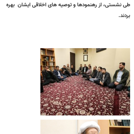
طی نشستی، از رهنمودها و توصیه های اخلاقی ایشان بهره
بردند.