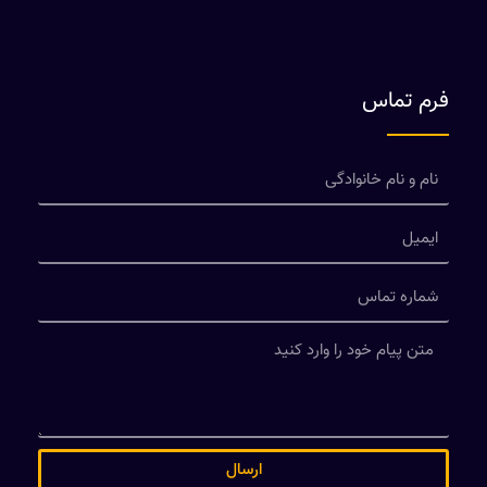
فرم تماس
ارسال