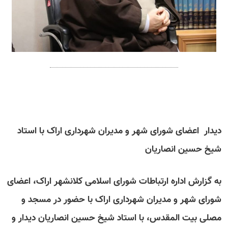
دیدار اعضای شورای شهر و مدیران شهرداری اراک با استاد
شیخ حسین انصاریان
به گزارش اداره ارتباطات شورای اسلامی کلانشهر اراک، اعضای
شورای شهر و مدیران شهرداری اراک با حضور در مسجد و
مصلی بیت المقدس، با استاد شیخ حسین انصاریان دیدار و