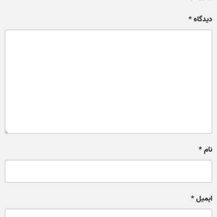
دیدگاه
*
نام
*
ایمیل
*