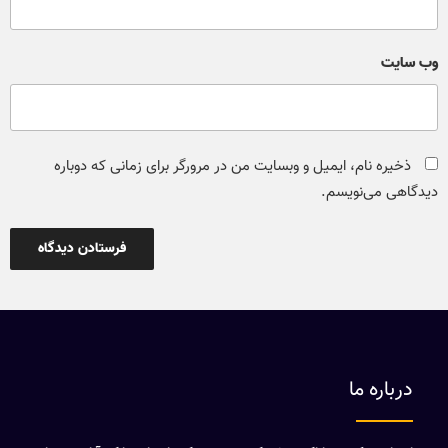
وب‌ سایت
ذخیره نام، ایمیل و وبسایت من در مرورگر برای زمانی که دوباره
دیدگاهی می‌نویسم.
درباره ما