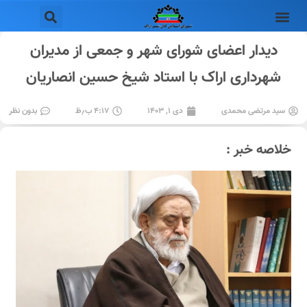
دیدار اعضای شورای شهر و جمعی از مدیران
شهرداری اراک با استاد شیخ حسین انصاریان
سید مرتضی محمدی
دی ۱, ۱۴۰۳
۴:۱۷ ب٫ظ
بدون نظر
خلاصه خبر :