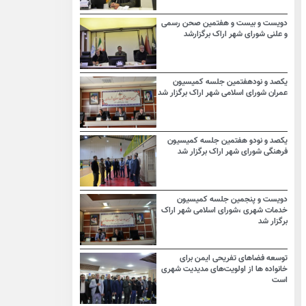
دویست و بیست و هفتمین صحن رسمی
و علنی شورای شهر اراک برگزارشد
یکصد و نودهفتمین جلسه کمیسیون
عمران شورای اسلامی شهر اراک برگزار شد
یکصد و نودو هفتمین جلسه کمیسیون
فرهنگی شورای شهر اراک برگزار شد
دویست و پنجمین جلسه کمیسیون
خدمات شهری ،شورای اسلامی شهر اراک
برگزار شد
توسعه فضاهای تفریحی ایمن برای
خانواده ها از اولویت‌های مدیدیت شهری
است