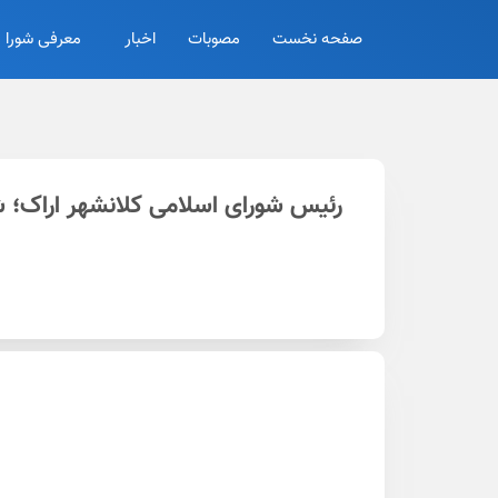
صفحه نخست
مصوبات
اخبار
معرفی شورا
رئیس شورای اسلامی کلانشهر اراک؛ ش