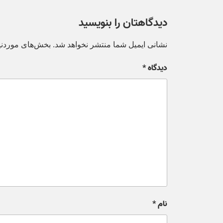
دیدگاهتان را بنویسید
نشانی ایمیل شما منتشر نخواهد شد.
بخش‌های موردنیا
دیدگاه
*
نام
*