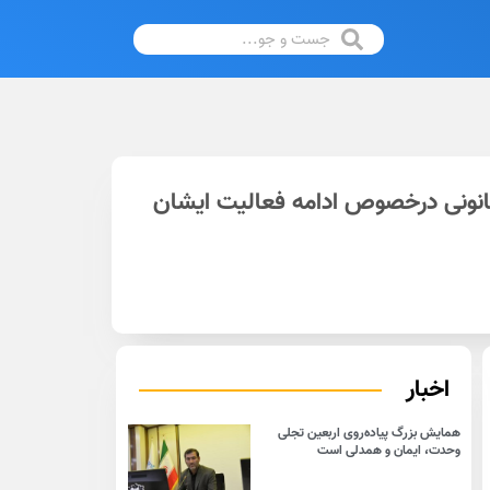
 قانونی درخصوص ادامه فعالیت ایشان
اخبار
همایش بزرگ پیاده‌روی اربعین تجلی
وحدت، ایمان و همدلی است