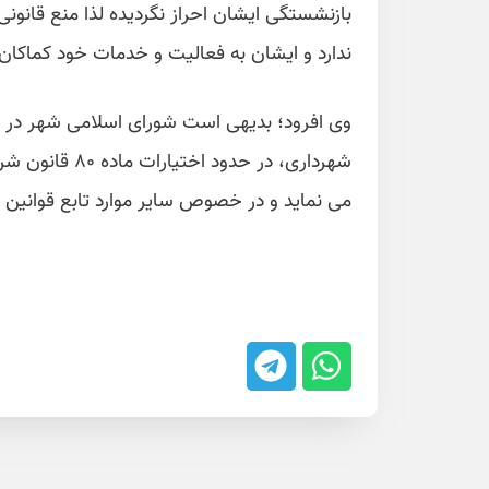
بازنشستگی ایشان احراز نگردیده لذا منع قانو
ندارد و ایشان به فعالیت و خدمات خود کماکان 
وی افرود؛ بدیهی است شورای اسلامی شهر در ح
شهرداری، در حد
می نماید و در خصوص سایر موارد تابع قوانین 