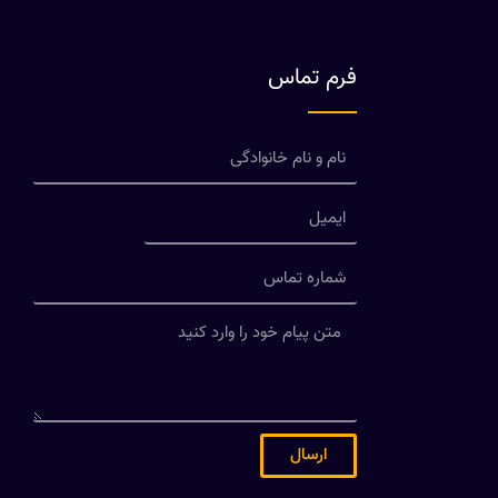
فرم تماس
ارسال