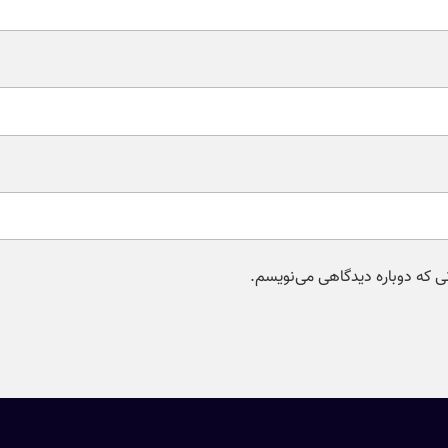
نی که دوباره دیدگاهی می‌نویسم.