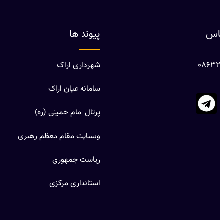
ماس
پیوند ها
شهرداری اراک
سامانه عیان اراک
پرتال امام خمینی (ره)
وبسایت مقام معظم رهبری
ریاست جمهوری
استانداری مرکزی