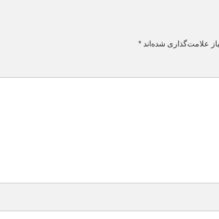
ز علامت‌گذاری شده‌اند
*