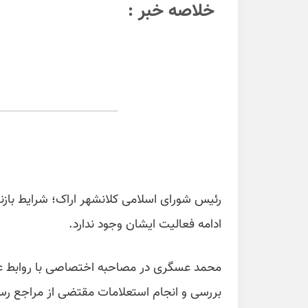
خلاصه خبر :
رئیس شورای اسلامی کلانشهر اراک؛ شرایط بازن
ادامه فعالیت ایشان وجود ندارد.
محمد عسگری در مصاحبه اختصاصی با روابط عم
بررسی و انجام استعلامات مقتضی از مراجع ر