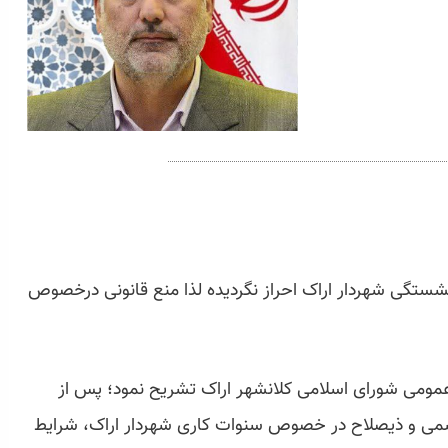
شستگی شهردار اراک احراز نگردیده لذا منع قانونی درخصوص
ومی شورای اسلامی کلانشهر اراک تشریح نمود؛ پس از
سمی و ذیصلاح در خصوص سنوات کاری شهردار اراک، شرایط