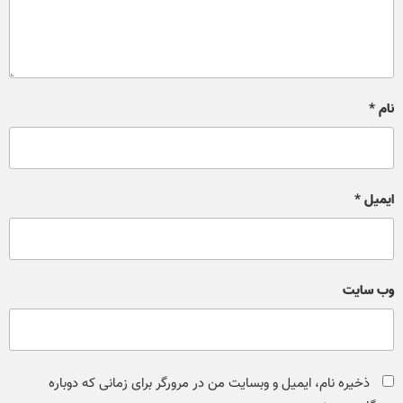
نام
*
ایمیل
*
وب‌ سایت
ذخیره نام، ایمیل و وبسایت من در مرورگر برای زمانی که دوباره