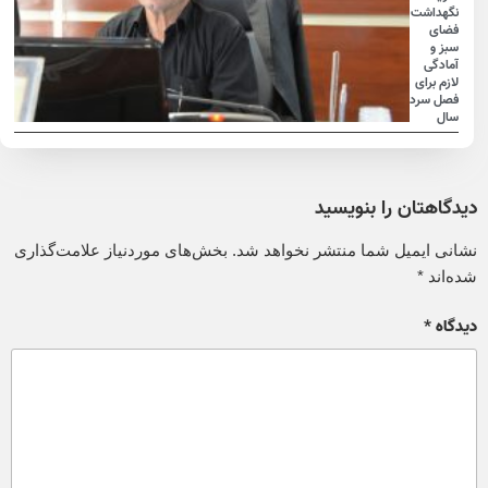
نگهداشت
فضای
سبز و
آمادگی
لازم برای
فصل سرد
سال
دیدگاهتان را بنویسید
نشانی ایمیل شما منتشر نخواهد شد.
بخش‌های موردنیاز علامت‌گذاری
شده‌اند
*
دیدگاه
*