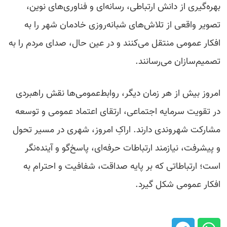
بهره‌گیری از دانش ارتباطی، رسانه‌ای و فناوری‌های نوین،
تصویر واقعی از تلاش‌های شبانه‌روزی خادمان شهر را به
افکار عمومی منتقل می‌کنند و در عین حال، صدای مردم را به
تصمیم‌سازان می‌رسانند.
امروز بیش از هر زمان دیگر، روابط‌عمومی‌ها نقش راهبردی
در تقویت سرمایه اجتماعی، ارتقای اعتماد عمومی و توسعه
مشارکت شهروندی دارند. اراکِ امروز، شهری در مسیر تحول
و پیشرفت، نیازمند ارتباطات حرفه‌ای، پاسخ‌گو و آینده‌نگر
است؛ ارتباطاتی که بر پایه صداقت، شفافیت و احترام به
افکار عمومی شکل گیرد.