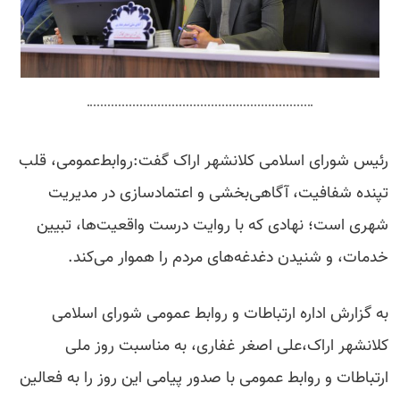
رئیس شورای اسلامی کلانشهر اراک گفت:روابط‌عمومی، قلب
تپنده شفافیت، آگاهی‌بخشی و اعتمادسازی در مدیریت
شهری است؛ نهادی که با روایت درست واقعیت‌ها، تبیین
خدمات، و شنیدن دغدغه‌های مردم را هموار می‌کند.
به گزارش اداره ارتباطات و روابط عمومی شورای اسلامی
کلانشهر اراک،علی اصغر غفاری، به مناسبت روز ملی
ارتباطات و روابط عمومی با صدور پیامی این روز را به فعالین