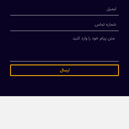
ارسال