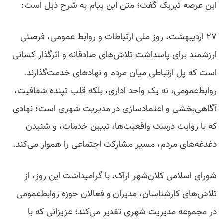
این عرصه تبریک گفت؛ متن این پیام به شرح ذیل است:
۲۷ اردیبهشت، روز ملی ارتباطات و روابط عمومی، فرصتی
ارزشمند برای پاسداشت تلاش‌های صادقانه و اثرگذار کسانی
است که پل ارتباطی میان مردم و نهادهای خدمت‌گذارند.
روابط‌عمومی، نه یک واحد اداری، بلکه قلب تپنده شفافیت،
آگاهی‌بخشی و اعتمادسازی در مدیریت شهری است؛ نهادی
که با روایت درست واقعیت‌ها، تبیین خدمات، و شنیدن
دغدغه‌های مردم، مسیر مشارکت اجتماعی را هموار می‌کند.
شورای اسلامی کلان‌شهر اراک، با گرامیداشت این روز، از
تلاش‌های کارشناسان، مدیران و فعالان حوزه روابط‌عمومی
در مجموعه مدیریت شهری تقدیر می‌کند؛ عزیزانی که با