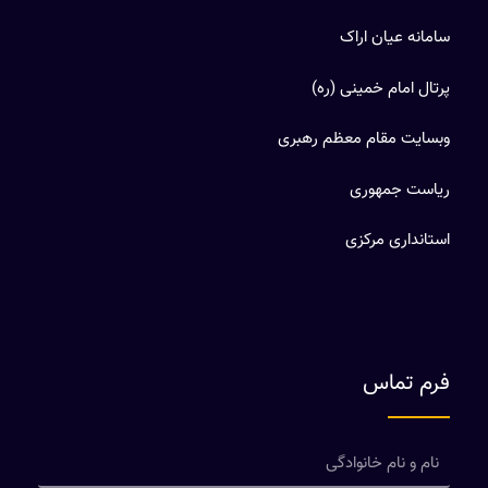
سامانه عیان اراک
پرتال امام خمینی (ره)
وبسایت مقام معظم رهبری
ریاست جمهوری
استانداری مرکزی
فرم تماس