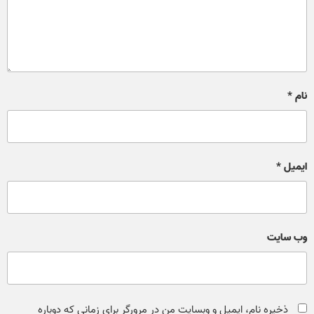
نام
*
ایمیل
*
وب‌ سایت
ذخیره نام، ایمیل و وبسایت من در مرورگر برای زمانی که دوباره