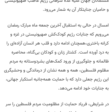
مسلمانان جهان علیه غده سرطانی رژیم غاصب صهیونیستی
و حامیان جنایتکار آن به شمار می‌رود.
امسال در حالی به استقبال آخرین جمعه ماه مبارک رمضان
می‌رویم که جنایات رژیم کودک‌کش صهیونیستی در غزه و
کرانه باختری،همچنان ادامه دارد و قلب هر انسان آزاده‌ای را
به درد آورده است. کشتار زنان و کودکان بی‌گناه، محاصره
ظالمانه و جلوگیری از ورود کمک‌های بشردوستانه به مردم
مظلوم فلسطین، همه و همه نشان از درماندگی و وحشیگری
این رژیم جعلی دارد که با حمایت همه‌جانبه استکبار جهانی،
به جنایات خود ادامه می‌دهد.
در شرایطی، فریاد حمایت از مظلومیت مردم فلسطین را سر