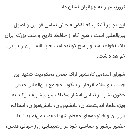
تروریسم را به جهانیان نشان داد.
این تجاوز آشکار، که نقض فاحش تمامی قوانین و اصول
بین‌المللی است ، هیچ گاه از حافظه تاریخ و ملت بزرگ ایران
پاک نخواهد شد و پاسخ کوبنده امت حزب‌الله ایران را در پی
خواهد داشت.
شورای اسلامی کلانشهر اراک ضمن محکومیت شدید این
جنایات و اعلام انزجار از سکوت مجامع بین‌المللی مدعی
حقوق بشر، از تمامی اقشار مختلف مردم شریف اراک، به
ویژه علما، اندیشمندان، دانشجویان، دانش‌آموزان، اصناف،
بازاریان و خانواده‌های معظم شهدا دعوت می‌نماید تا با
حضور پرشور و حماسی خود در راهپیمایی روز جهانی قدس،