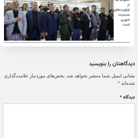
از
اولویت‌های
مدیدیت
شهری
است
دیدگاهتان را بنویسید
نشانی ایمیل شما منتشر نخواهد شد.
بخش‌های موردنیاز علامت‌گذاری
شده‌اند
*
دیدگاه
*