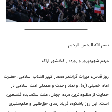
بسم الله الرحمن الرحیم
مردم شهیدپرور و روزه‌دار کلانشهر اراک
روز قدس، میراث گرانقدر معمار کبیر انقلاب اسلامی، حضرت
امام خمینی (ره)، و نماد وحدت و همدلی امت اسلامی در
حمایت از مظلوم‌ترین مردم جهان، ملت ستمدیده فلسطین
است. این روز باشکوه، فریاد رسای حق‌طلبی و ظلم‌ستیزی