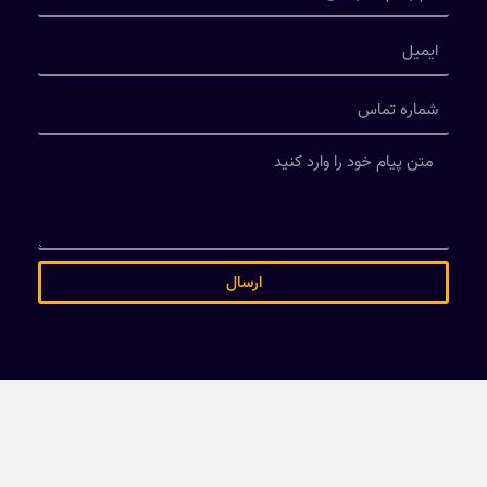
ارسال