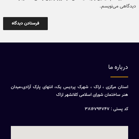
دیدگاهی می‌نویسم.
درباره ما
استان مرکزی ، اراک ، شهرک پردیس یک، انتهای پارک آزادی،میدان
هنر ساختمان شورای اسلامی کلانشهر اراک
کد پستی : 3816794747