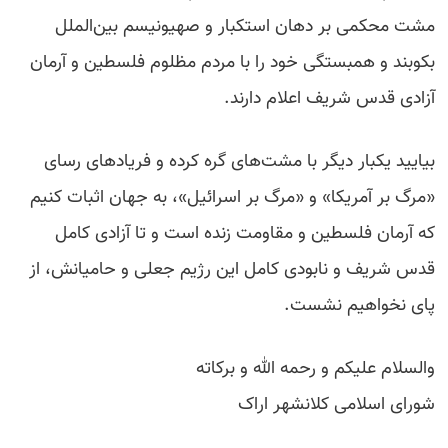
مشت محکمی بر دهان استکبار و صهیونیسم بین‌الملل
بکوبند و همبستگی خود را با مردم مظلوم فلسطین و آرمان
آزادی قدس شریف اعلام دارند.
بیایید یکبار دیگر با مشت‌های گره کرده و فریادهای رسای
«مرگ بر آمریکا» و «مرگ بر اسرائیل»، به جهان اثبات کنیم
که آرمان فلسطین و مقاومت زنده است و تا آزادی کامل
قدس شریف و نابودی کامل این رژیم جعلی و حامیانش، از
پای نخواهیم نشست.
والسلام علیکم و رحمه الله و برکاته
شورای اسلامی کلانشهر اراک