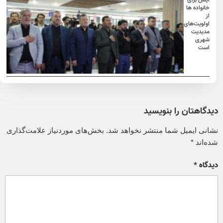
خانواده ها
از
اولویت‌های
مدیدیت
شهری
است
دیدگاهتان را بنویسید
نشانی ایمیل شما منتشر نخواهد شد.
بخش‌های موردنیاز علامت‌گذاری
شده‌اند
*
دیدگاه
*