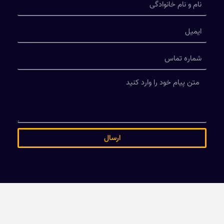
ارسال