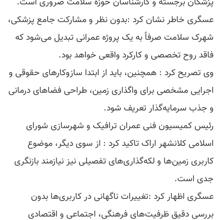
پزشکان برجسته و کارشناسان حوزه سلامت ضروری است.
عسگری خاطر نشان کرد :بدون نظر و مشارکت جامع پزشکی،
شهرک سلامت صرفاً به یک پروژه عمرانی تبدیل می‌شود که
فاقد روح تخصصی و کارکرد واقعی خواهد بود.
وی تصریح کرد : همچنین، باید از ابتدا سازوکارهای حقوقی و
اجرایی مشخصی برای واگذاری زمین، طراحی فضاهای درمانی
و جذب سرمایه‌گذار تعریف شود.
رئیس کمیسیون فنی عمران ترافیک و شهرسازی شورای
اسلامی کلانشهر اراک تاکید کرد : از سوی دیگر، موضوع
کاربری زمین‌ها و لکه‌گذاری‌های تفصیلی نیز نیازمند بازنگری
جدی است.
عسگری اظهار کرد :تغییرات ناگهانی در کاربری‌ها بدون
بررسی دقیق ظرفیت‌های فرهنگی، اجتماعی و اقتصادی