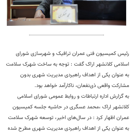
رئیس کمیسیون فنی عمران ترافیک و شهرسازی شورای
اسلامی کلانشهر اراک گفت : توجه به ساخت شهرک سلامت
به عنوان یکی از اهداف راهبردی مدیریت شهری بدون
مشارکت واقعی ذی‌نفعان، ناکارآمد خواهد بود.
به گزارش اداره ارتباطات و روابط عمومی شورای اسلامی
کلانشهر اراک ،محمد عسگری در حاشیه جلسه کمیسیون
عمران اظهار کرد : در سال‌های اخیر، توسعه شهرک سلامت
به عنوان یکی از اهداف راهبردی مدیریت شهری مطرح شده