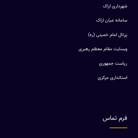
شهرداری اراک
سامانه عیان اراک
پرتال امام خمینی (ره)
وبسایت مقام معظم رهبری
ریاست جمهوری
استانداری مرکزی
فرم تماس