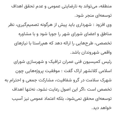
منطقه، می‌تواند به نارضایتی عمومی و عدم تحقق اهداف
توسعه‌ای منجر شود.
وی افزود : شهرداری باید پیش از هرگونه تصمیم‌گیری، نظر
مناطق و اعضای شورای شهر را جویا شود و با مشاوره
تخصصی، طرح‌هایی را ارائه دهد که هم‌راستا با نیازهای
واقعی شهروندان باشد.
رئیس کمیسیون فنی عمران ترافیک و شهرسازی شورای
اسلامی کلانشهر اراک گفت : موفقیت پروژه‌هایی چون
شهرک سلامت در گرو شفافیت، مشارکت جمعی و احترام به
تخصص است ،اگر این اصول رعایت نشود، نه‌تنها اهداف
توسعه‌ای محقق نمی‌شود، بلکه اعتماد عمومی نیز آسیب
خواهد دید.