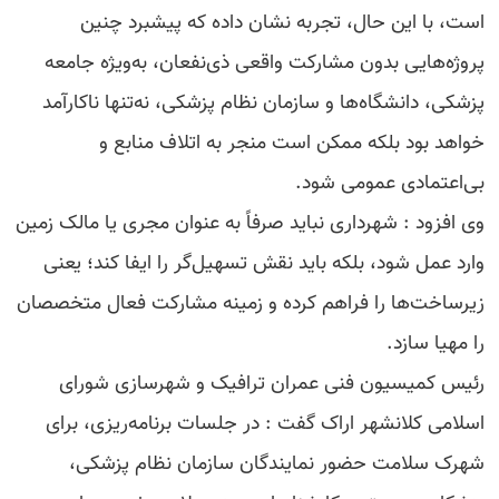
است، با این حال، تجربه نشان داده که پیشبرد چنین
پروژه‌هایی بدون مشارکت واقعی ذی‌نفعان، به‌ویژه جامعه
پزشکی، دانشگاه‌ها و سازمان نظام پزشکی، نه‌تنها ناکارآمد
خواهد بود بلکه ممکن است منجر به اتلاف منابع و
بی‌اعتمادی عمومی شود.
وی افزود : شهرداری نباید صرفاً به عنوان مجری یا مالک زمین
وارد عمل شود، بلکه باید نقش تسهیل‌گر را ایفا کند؛ یعنی
زیرساخت‌ها را فراهم کرده و زمینه مشارکت فعال متخصصان
را مهیا سازد.
رئیس کمیسیون فنی عمران ترافیک و شهرسازی شورای
اسلامی کلانشهر اراک گفت : در جلسات برنامه‌ریزی، برای
شهرک سلامت حضور نمایندگان سازمان نظام پزشکی،