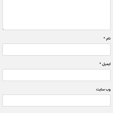
نام
*
ایمیل
*
وب‌ سایت