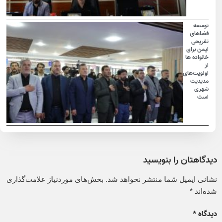
توسعه
فضاهای
تفریحی
ایمن برای
خانواده ها
از
اولویت‌های
مدیدیت
شهری
است
دیدگاهتان را بنویسید
نشانی ایمیل شما منتشر نخواهد شد.
بخش‌های موردنیاز علامت‌گذاری
شده‌اند
*
دیدگاه
*