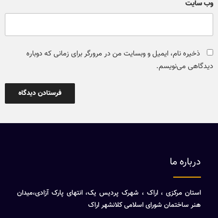
وب‌ سایت
ذخیره نام، ایمیل و وبسایت من در مرورگر برای زمانی که دوباره
دیدگاهی می‌نویسم.
درباره ما
استان مرکزی ، اراک ، شهرک پردیس یک، انتهای پارک آزادی،میدان
هنر ساختمان شورای اسلامی کلانشهر اراک