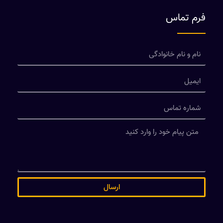
فرم تماس
ارسال