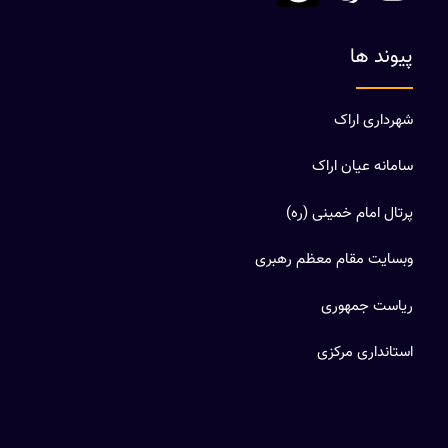
پیوند ها
شهرداری اراک
سامانه عیان اراک
پرتال امام خمینی (ره)
وبسایت مقام معظم رهبری
ریاست جمهوری
استانداری مرکزی