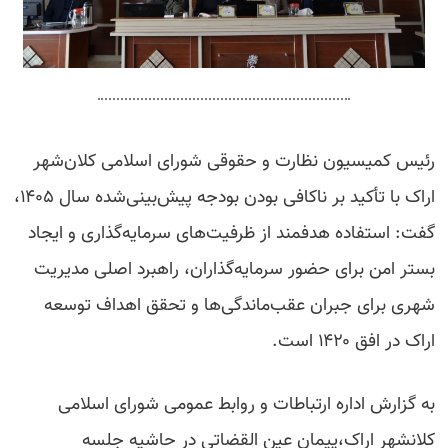
رئیس کمیسیون نظارت و حقوقی شورای اسلامی کلان‌شهر
اراک با تأکید بر ناکافی بودن بودجه پیش‌بینی‌شده سال ۱۴۰۵،
گفت: استفاده هدفمند از ظرفیت‌های سرمایه‌گذاری و ایجاد
بستر امن برای حضور سرمایه‌گذاران، راهبرد اصلی مدیریت
شهری برای جبران عقب‌ماندگی‌ها و تحقق اهداف توسعه
اراک در افق ۱۴۲۰ است.
به گزارش اداره ارتباطات و روابط عمومی شورای اسلامی
کلانشهر اراک،پیمان عین القضاتی در حاشیه جلسه