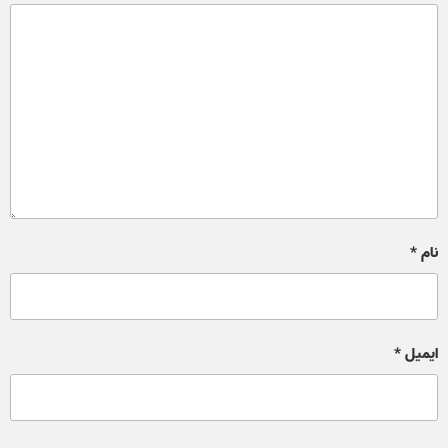
نام
*
ایمیل
*