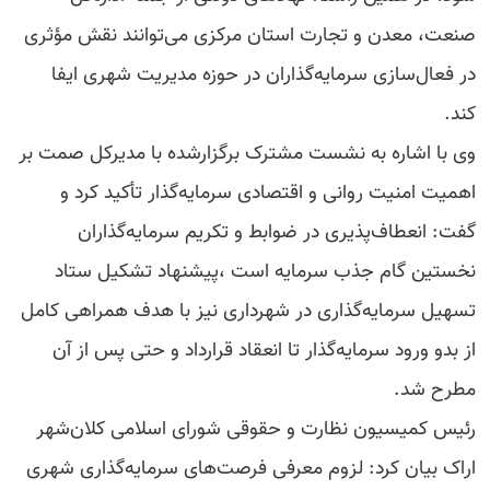
صنعت، معدن و تجارت استان مرکزی می‌توانند نقش مؤثری
در فعال‌سازی سرمایه‌گذاران در حوزه مدیریت شهری ایفا
کند.
وی با اشاره به نشست مشترک برگزارشده با مدیرکل صمت بر
اهمیت امنیت روانی و اقتصادی سرمایه‌گذار تأکید کرد و
گفت: انعطاف‌پذیری در ضوابط و تکریم سرمایه‌گذاران
نخستین گام جذب سرمایه است ،پیشنهاد تشکیل ستاد
تسهیل سرمایه‌گذاری در شهرداری نیز با هدف همراهی کامل
از بدو ورود سرمایه‌گذار تا انعقاد قرارداد و حتی پس از آن
مطرح شد.
رئیس کمیسیون نظارت و حقوقی شورای اسلامی کلان‌شهر
اراک بیان کرد: لزوم معرفی فرصت‌های سرمایه‌گذاری شهری