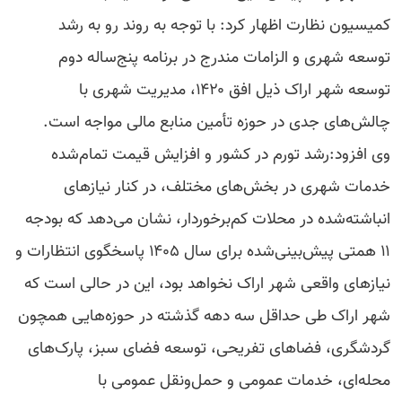
کمیسیون نظارت اظهار کرد: با توجه به روند رو به رشد
توسعه شهری و الزامات مندرج در برنامه پنج‌ساله دوم
توسعه شهر اراک ذیل افق ۱۴۲۰، مدیریت شهری با
چالش‌های جدی در حوزه تأمین منابع مالی مواجه است.
وی افزود:رشد تورم در کشور و افزایش قیمت تمام‌شده
خدمات شهری در بخش‌های مختلف، در کنار نیازهای
انباشته‌شده در محلات کم‌برخوردار، نشان می‌دهد که بودجه
۱۱ همتی پیش‌بینی‌شده برای سال ۱۴۰۵ پاسخگوی انتظارات و
نیازهای واقعی شهر اراک نخواهد بود، این در حالی است که
شهر اراک طی حداقل سه دهه گذشته در حوزه‌هایی همچون
گردشگری، فضاهای تفریحی، توسعه فضای سبز، پارک‌های
محله‌ای، خدمات عمومی و حمل‌ونقل عمومی با