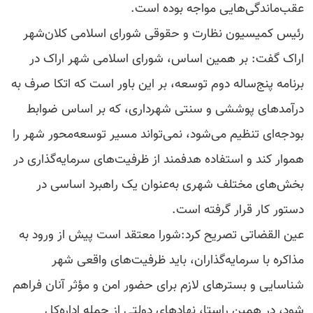
عقب‌ماندگی‌هایی مواجه بوده است.
رئیس کمیسیون نظارت و حقوقی شورای اسلامی کلان‌شهر
اراک گفت: بر همین اساس، شورای اسلامی شهر اراک در
برنامه پنج‌ساله دوم توسعه، بر این باور است که اتکا صرف به
درآمدهای پوششی و سنتی شهرداری، که بر اساس ضوابط
بودجه‌ای تنظیم می‌شود، نمی‌تواند مسیر توسعه‌محور شهر را
هموار کند و استفاده هدفمند از ظرفیت‌های سرمایه‌گذاری در
بخش‌های مختلف شهری به‌عنوان یک راهبرد اساسی در
دستور کار قرار گرفته است.
عین القضاتی تصریح کرد:شورا معتقد است پیش از ورود به
مذاکره با سرمایه‌گذاران، باید ظرفیت‌های واقعی شهر
شناسایی و بسترهای لازم برای حضور امن و مؤثر آنان فراهم
شود، در همین راستا، نهادهای دولتی از جمله اداره‌کل