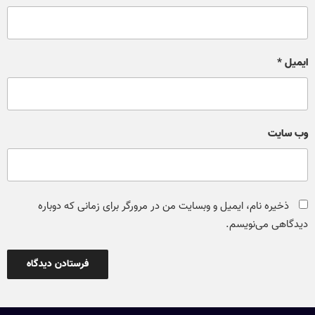
ایمیل
*
وب‌ سایت
ذخیره نام، ایمیل و وبسایت من در مرورگر برای زمانی که دوباره
دیدگاهی می‌نویسم.