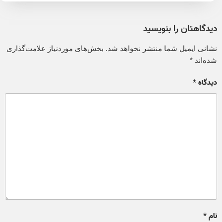
دیدگاهتان را بنویسید
نشانی ایمیل شما منتشر نخواهد شد.
بخش‌های موردنیاز علامت‌گذاری
شده‌اند
*
دیدگاه
*
نام
*