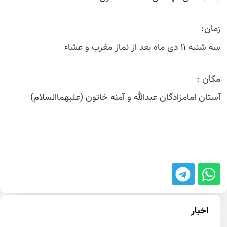
زمان:
سه شنبه ۱۱ دی ماه بعد از نماز مغرب و عشاء
مکان :
آستان امامزادگان عبدالله و آمنه خاتون (علیهماالسلام)
اخبار