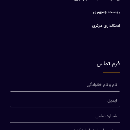
ریاست جمهوری
استانداری مرکزی
فرم تماس