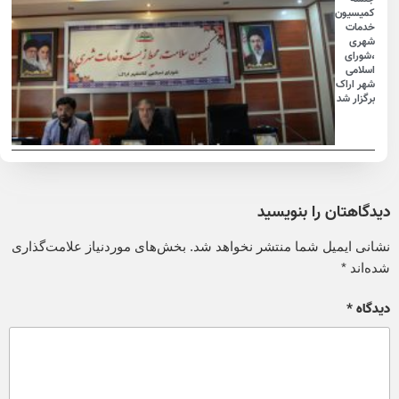
کمیسیون
خدمات
شهری
،شورای
اسلامی
شهر اراک
برگزار شد
دیدگاهتان را بنویسید
نشانی ایمیل شما منتشر نخواهد شد.
بخش‌های موردنیاز علامت‌گذاری
شده‌اند
*
دیدگاه
*