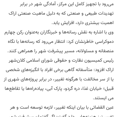
می‌رود با تجهیز کامل این مرکز، آمادگی شهر در برابر
تهدیدات طبیعی و صنعتی که به دلیل ماهیت صنعتی اراک
اهمیت بیشتری دارد، افزایش یابد.
وی با اشاره به نقش رسانه‌ها و خبرنگاران به‌عنوان رکن چهارم
دموکراسی خاطرنشان کرد: انتظار می‌رود که رسانه‌ها با نگاه
منصفانه و مسئولانه، مسیر پیشرفت شهر را همراهی کنند.
رئیس کمیسیون نظارت و حقوقی شورای اسلامی کلان‌شهر
اراک افزود: متأسفانه گاهی برخی افراد با انگیزه‌های شخصی
یا از سر مخالفت با هرگونه تغییر، در برابر پروژه‌های شهری از
قبیل؛ خیابان غذا، دره گردو، پارک آبی، پیاده‌راه‌ها یا تقاطع‌ها
می ایستند.
عین القضاتی با بیان اینکه تغییر، لازمه توسعه است و هر
تغییر نیز هزینه‌هایی دارد گفت: اگر گفتمان پیشرفت شهر