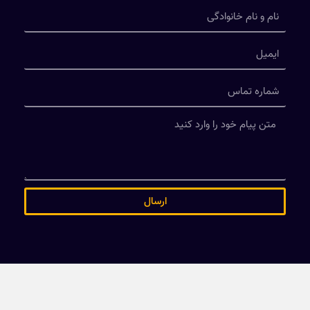
ارسال