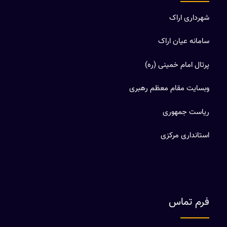
شهرداری اراک
سامانه عیان اراک
پرتال امام خمینی (ره)
وبسایت مقام معظم رهبری
ریاست جمهوری
استانداری مرکزی
فرم تماس