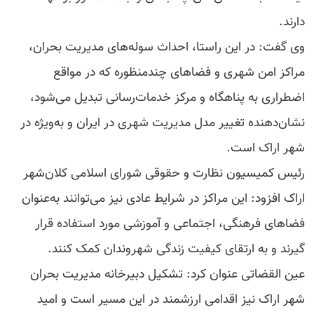
دارند.
وی گفت: در این راستا، احداث سوله‌های مدیریت بحران،
مراکز امن شهری و فضاهای چندمنظوره که در مواقع
اضطراری به پناهگاه و مرکز خدمات‌رسانی تبدیل می‌شود،
نشان‌دهنده تغییر مدل مدیریت شهری در ایران و به‌ویژه در
شهر اراک است.
رئیس کمیسیون نظارت و حقوقی شورای اسلامی کلان‌شهر
اراک افزود: این مراکز در شرایط عادی نیز می‌توانند به‌عنوان
فضاهای فرهنگی، اجتماعی و آموزشی مورد استفاده قرار
گیرند و به ارتقای کیفیت زندگی شهروندان کمک کنند.
عین القضاتی عنوان کرد: تشکیل دبیرخانه مدیریت بحران
شهر اراک نیز اقدامی ارزشمند در این مسیر است و امید