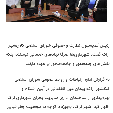
رئیس کمیسیون نظارت و حقوقی شورای اسلامی کلان‌شهر
اراک گفت: شهرداری‌ها صرفاً نهادهای خدماتی نیستند، بلکه
نقش‌های چندبعدی و جامعه‌محور بر عهده دارند.
به گزارش اداره ارتباطات و روابط عمومی شورای اسلامی
کلانشهر اراک،پیمان عین القضاتی در آیین افتتاح و
بهره‌برداری از ساختمان اداری مدیریت بحران شهرداری اراک
اظهار کرد: شهر اراک، به‌ویژه با توجه به موقعیت جغرافیایی