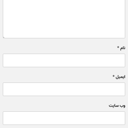
نام
*
ایمیل
*
وب‌ سایت