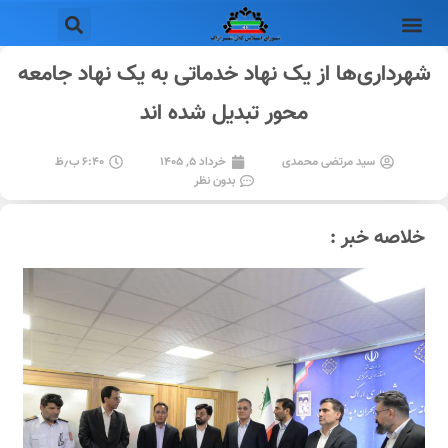
شهرداری‌ها از یک نهاد خدماتی به یک نهاد جامعه
محور تبدیل شده اند
سید مرتضی محمدی
خرداد ۵, ۱۴۰۵
۶:۴۰ ب٫ظ
بدون نظر
خلاصه خبر :