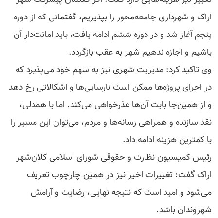
اراک و شهرداری جامعه‌محور را بپذیریم، گفتمانی که از دوره
پنجم آغاز شد و در دوره ششم ادامه یافت، باید امانت‌دار آن
باشیم و اجازه ندهیم شهر به عقب بازگردد.
وی تاکید کرد:‌ مدیریت شهری نیز به سهم خود می‌پذیرد که
در اجرای پروژه‌ها ممکن است نارسایی‌ها و اشکالاتی رخ دهد
و از همین‌جا بابت آن‌ها عذرخواهی می‌کند. اما با همدلی،
نقد سازنده و همراهی رسانه‌ها و مردم، می‌توان این مسیر را
با کمترین هزینه ادامه داد.
رئیس کمیسیون نظارت و حقوقی شورای اسلامی کلان‌شهر
اراک گفت: تغییرات اخیر نیز در همین چارچوب تعریف
می‌شود و امید است که نتیجه نهایی، رضایت و آرامش
شهروندان باشد.