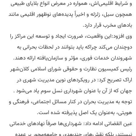
و شرایط اقلیمی‌اش، همواره در معرض انواع بلایای طبیعی
همچون سیل، زلزله و اخیراً پدیده‌های نوظهور اقلیمی مانند
بادهای مخرب قرار دارد.
وی افزود:این واقعیت، ضرورت ایجاد و توسعه این مراکز را
دوچندان می‌کند چراکه باید بتوانند در لحظات بحرانی به
شهروندان خدمات فوری، مؤثر و سازمان‌یافته ارائه دهند.
رئیس کمیسیون نظارت و حقوقی شورای اسلامی کلان‌شهر
اراک تصریح کرد: در رویکردهای نوین مدیریت شهری در
جهان که از آن با عنوان شهرداری نسل سوم یاد می‌شود ـ
توجه به مدیریت بحران در کنار مسائل اجتماعی، فرهنگی و
هویتی، به‌عنوان یک اصل پذیرفته شده است.
عین القضاتی ادامه داد: شهرداری‌ها صرفاً نهادهای خدماتی
نیستند، بلکه نقش‌های چندبعدی و جامعه‌محور بر عهده