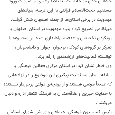
خلأهای جدی مواجه است، با تأکید رهبری بر ضرورت ورود
مستقیم حجت‌الاسلام قرائتی به این عرصه، بنیادهای
مهدویت در برخی استان‌ها از جمله اصفهان شکل گرفت.
میرنظامی تصریح کرد : بنیاد مهدویت در استان اصفهان با
رویکردی تخصصی و هدفمند راه‌اندازی شده این مجموعه با
تمرکز بر گروه‌های کودک، نوجوان، جوان و دانشجویان،
توانسته فعالیت‌های ارزشمندی را رقم بزند.
وی خاطر نشان کرد: در استان مرکزی فعالین فرهنگی با
سابقه استان مسئولیت پیگیری این موضوع را در نهادهایی
که عمدتاً مردمی هستند و از بودجه‌ی دولتی برخوردار نیستند؛
با حمایت خیرین و علاقه‌مندان به فرهنگ انتظار اداره و دنبال
می‌کنند .
رئیس کمیسیون فرهنگی اجتماعی و ورزشی شورای اسلامی