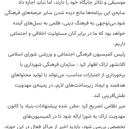
موسیقی و تئاتر جایگاه خود را دارند، اما نباید اجازه داد
سایه‌ی این برنامه‌ها مانع دیده شدن سایر عرصه‌های فرهنگی
شود،بی‌توجهی به فرهنگ دینی، ظلمی به نسل‌های آینده
خواهد بود که ما در برابر آنان مسئولیت اخلاقی و اجتماعی
داریم.
رئیس کمیسیون فرهنگی اجتماعی و ورزشی شورای اسلامی
کلانشهر اراک اظهار کرد : سازمان فرهنگی شهرداری با
برخورداری از اعتبارات مناسب، می‌تواند با تولید محتواهای
هدفمند و ایجاد زیرساخت‌های لازم، در زمینه‌ی مهدویت
نقش‌آفرینی کند.
میر نظامی تصریح کرد :مقرر شده پیشنهادات بنیاد یا کانون
مهدویت اراک به شورا ارائه شود تا در کمیسیون‌های
تخصصی بررسی شود، بازدید اخیر از مراکز فعال در این حوزه،