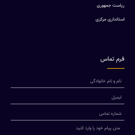
ریاست جمهوری
استانداری مرکزی
فرم تماس