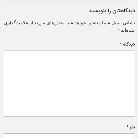
دیدگاهتان را بنویسید
نشانی ایمیل شما منتشر نخواهد شد.
بخش‌های موردنیاز علامت‌گذاری
شده‌اند
*
دیدگاه
*
نام
*