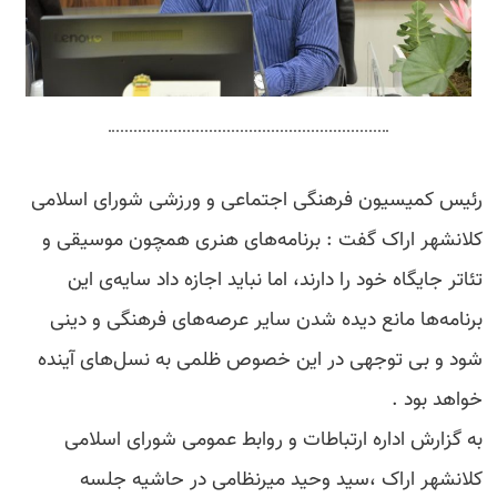
رئیس کمیسیون فرهنگی اجتماعی و ورزشی شورای اسلامی
کلانشهر اراک گفت : برنامه‌های هنری همچون موسیقی و
تئاتر جایگاه خود را دارند، اما نباید اجازه داد سایه‌ی این
برنامه‌ها مانع دیده شدن سایر عرصه‌های فرهنگی و دینی
شود و بی توجهی در این خصوص ظلمی به نسل‌های آینده
خواهد بود .
به گزارش اداره ارتباطات و روابط عمومی شورای اسلامی
کلانشهر اراک ،سید وحید میرنظامی در حاشیه جلسه