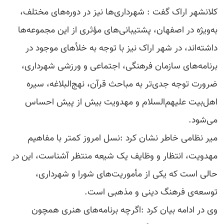
کلانشهر اراک گفت : شهرداری‌ها نیز در دوره‌های مختلف،
به‌ویژه در اصفهان، پشتیبانی‌های مؤثری از این مجموعه‌ها
داشته‌اند، در شهر اراک نیز با توجه به خلأهای موجود در
برنامه‌های سازمان فرهنگی، اجتماعی و ورزشی شهرداری،
ضرورت توجه جدی‌تر به مباحث قرآن، نهج‌البلاغه، سیره
اهل‌بیت علیهم‌السلام و مهدویت بیش از پیش احساس
می‌شود.
میر نظامی خاطر نشان کرد :نسل امروز کمتر با مفاهیم
مهدویت، انتظار و وظایف یک شیعه منتظر آشناست، این در
حالی است که یکی از مأموریت‌های شورا و شهرداری،
توسعه‌ی فرهنگ دینی و مذهبی است.
وی در ادامه بیان کرد :اگرچه برنامه‌های هنری همچون