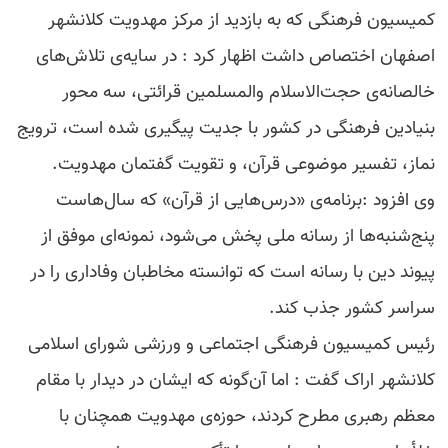
کمیسیون فرهنگی که به بازدید از مرکز مهدویت کلانشهر
اصفهان اختصاص داشت اظهار کرد : در سایه‌ی تلاش‌های
خالصانه‌ی حجت‌الاسلام والمسلمین قرائتی، سه محور
بنیادین فرهنگی در کشور با جدیت پیگیری شده است، ترویج
نماز، تفسیر موضوعی قرآن، و تقویت گفتمان مهدویت.
وی افزود :برنامه‌ی «درس‌هایی از قرآن» که سال‌هاست
پنج‌شنبه‌ها از رسانه ملی پخش می‌شود، نمونه‌ای موفق از
پیوند دین با رسانه است که توانسته مخاطبان وفاداری را در
سراسر کشور جذب کند.
رئیس کمیسیون فرهنگی اجتماعی و ورزشی شورای اسلامی
کلانشهر اراک گفت : اما آن‌گونه که ایشان در دیدار با مقام
معظم رهبری مطرح کردند، حوزه‌ی مهدویت همچنان با