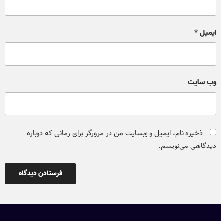
ایمیل
*
وب‌ سایت
ذخیره نام، ایمیل و وبسایت من در مرورگر برای زمانی که دوباره
دیدگاهی می‌نویسم.