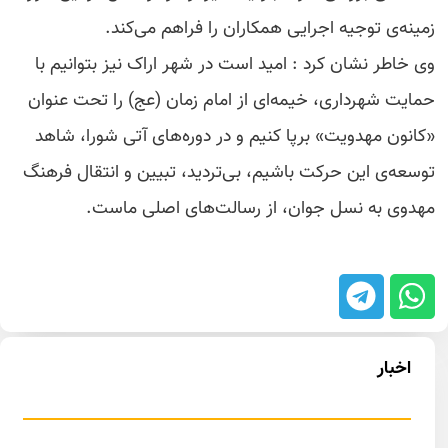
زمینه‌ی توجیه اجرایی همکاران را فراهم می‌کند.
وی خاطر نشان کرد : امید است در شهر اراک نیز بتوانیم با
حمایت شهرداری، خیمه‌ای از امام زمان (عج) را تحت عنوان
«کانون مهدویت» برپا کنیم و در دوره‌های آتی شورا، شاهد
توسعه‌ی این حرکت باشیم، بی‌تردید، تبیین و انتقال فرهنگ
مهدوی به نسل جوان، از رسالت‌های اصلی ماست.
اخبار