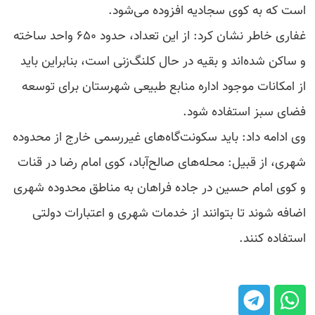
است که به کوی سجادیه افزوده می‌شود.
غفاری خاطر نشان کرد: از این تعداد، حدود ۶۵۰ واحد ساخته
و ساکن شده‌اند و بقیه در حال کلنگ‌زنی است، بنابراین باید
از امکانات موجود اداره منابع طبیعی شهرستان برای توسعه
فضای سبز استفاده شود.
وی ادامه داد: باید سکونت‌گاه‌های غیررسمی خارج از محدوده
شهری، از قبیل: محله‌های صالح‌آباد، کوی امام رضا در قنات
و کوی امام حسین در جاده فراهان به مناطق محدوده شهری
اضافه شوند تا بتوانند از خدمات شهری و اعتبارات دولتی
استفاده کنند.