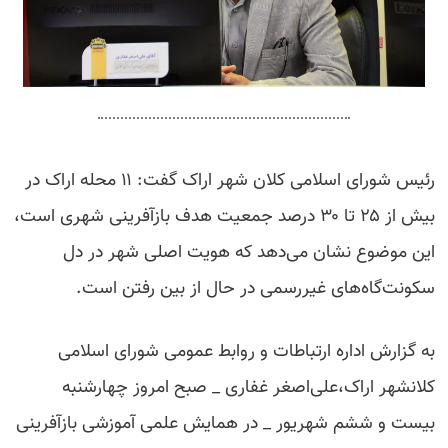
رئیس شورای اسلامی کلان شهر اراک گفت: ۱۱ محله اراک در
بیش از ۲۵ تا ۳۰ درصد جمعیت هدف بازآفرینی شهری است،
این موضوع نشان می‌دهد که هویت اصلی شهر در دل
سکونت‌گاه‌های غیررسمی در حال از بین رفتن است.
به گزارش اداره ارتباطات و روابط عمومی شورای اسلامی
کلانشهر اراک،علی‌اصغر غفاری _ صبح امروز چهارشنبه
بیست و ششم شهریور _ در همایش علمی آموزشی بازآفرینی