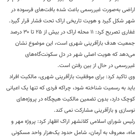
اراضی به‌صورت غیررسمی باعث شده بافت‌های فرسوده در
شهر شکل گیرد و هویت تاریخی اراک تحت فشار قرار گیرد.
غفاری تصریح کرد: ۱۱ محله اراک در بیش از ۲۵ تا ۳۰ درصد
جمعیت هدف بازآفرینی شهری است، این موضوع نشان
می‌دهد که هویت اصلی شهر در دل سکونت‌گاه‌های
غیررسمی در حال از بین رفتن است.
وی تاکید کرد: برای موفقیت بازآفرینی شهری، مالکیت افراد
باید به رسمیت شناخته شود، چراکه فردی که تنها یک اعیانی
کوچک دارد، بدون تضمین مالکیت هیچگاه در پروژه‌های
نوسازی و بازآفرینی مشارکت نمی کند.
رئیس شورای اسلامی کلانشهر اراک اظهار کرد: پروژه مهر و
ماه، معروف به آرمان، شامل حدود یک‌هزار واحد مسکونی