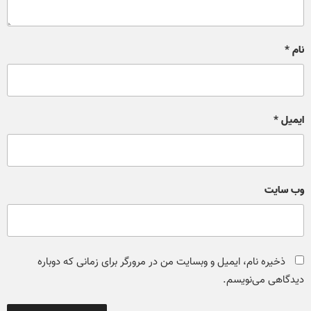
نام
*
ایمیل
*
وب‌ سایت
ذخیره نام، ایمیل و وبسایت من در مرورگر برای زمانی که دوباره
دیدگاهی می‌نویسم.