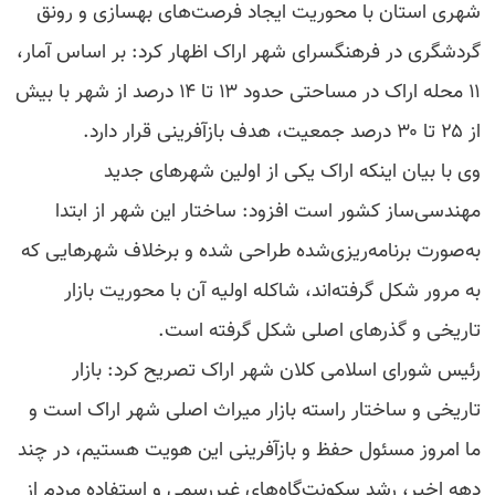
شهری استان با محوریت ایجاد فرصت‌های بهسازی و رونق
گردشگری در فرهنگسرای شهر اراک اظهار کرد: بر اساس آمار،
۱۱ محله اراک در مساحتی حدود ۱۳ تا ۱۴ درصد از شهر با بیش
از ۲۵ تا ۳۰ درصد جمعیت، هدف بازآفرینی قرار دارد.
وی با بیان اینکه اراک یکی از اولین شهرهای جدید
مهندسی‌ساز کشور است افزود: ساختار این شهر از ابتدا
به‌صورت برنامه‌ریزی‌شده طراحی شده و برخلاف شهرهایی که
به مرور شکل گرفته‌اند، شاکله اولیه آن با محوریت بازار
تاریخی و گذرهای اصلی شکل گرفته است.
رئیس شورای اسلامی کلان شهر اراک تصریح کرد: بازار
تاریخی و ساختار راسته بازار میراث اصلی شهر اراک است و
ما امروز مسئول حفظ و بازآفرینی این هویت هستیم، در چند
دهه اخیر، رشد سکونت‌گاه‌های غیررسمی و استفاده مردم از