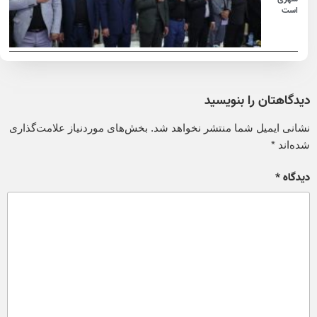
است
دیدگاهتان را بنویسید
نشانی ایمیل شما منتشر نخواهد شد.
بخش‌های موردنیاز علامت‌گذاری
شده‌اند
*
دیدگاه
*