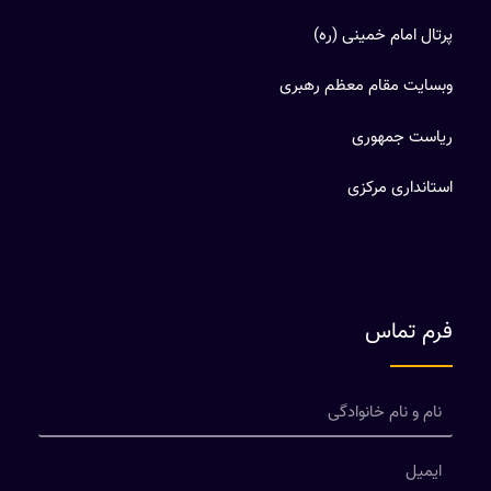
پرتال امام خمینی (ره)
وبسایت مقام معظم رهبری
ریاست جمهوری
استانداری مرکزی
فرم تماس