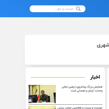
 شهری
اخبار
همایش بزرگ پیاده‌روی اربعین تجلی
وحدت، ایمان و همدلی است
دویست و بیست و هفتمین صحن رسمی