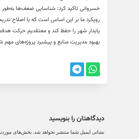
خسروانی تاکید کرد: شناسایی ضعف‌ها به‌طور مست
رویکرد ما بر این اساس است که با اصلاح تدریجی
پایدار شهر را حفظ کند و معتقدیم حرکت هدفمن
بهبود مدیریت منابع و پیشبرد پروژه‌های مهم
دیدگاهتان را بنویسید
نشانی ایمیل شما منتشر نخواهد شد.
بخش‌های موردنیا