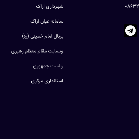
شهرداری اراک
سامانه عیان اراک
پرتال امام خمینی (ره)
وبسایت مقام معظم رهبری
ریاست جمهوری
استانداری مرکزی