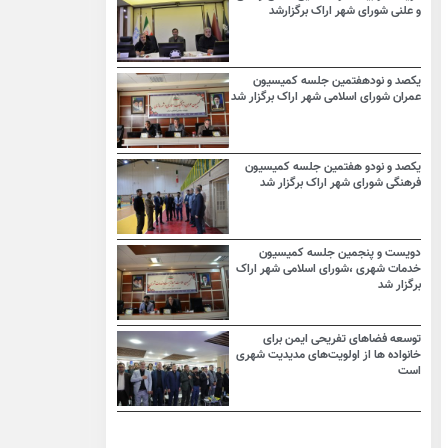
و علنی شورای شهر اراک برگزارشد
یکصد و نودهفتمین جلسه کمیسیون
عمران شورای اسلامی شهر اراک برگزار شد
یکصد و نودو هفتمین جلسه کمیسیون
فرهنگی شورای شهر اراک برگزار شد
دویست و پنجمین جلسه کمیسیون
خدمات شهری ،شورای اسلامی شهر اراک
برگزار شد
توسعه فضاهای تفریحی ایمن برای
خانواده ها از اولویت‌های مدیدیت شهری
است