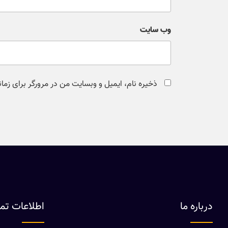
وب‌ سایت
ذخیره نام، ایمیل و وبسایت من در مرورگر برای زما
درباره ما
اطلاعات ت