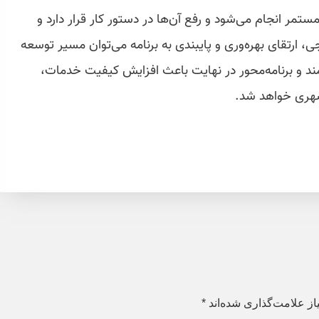
مر انجام می‌شود و رفع آن‌ها در دستور کار قرار دارد و
، ارتقای بهره‌وری و پایبندی به برنامه می‌توان مسیر توسعه
د و برنامه‌محور در نهایت باعث افزایش کیفیت خدمات،
 شهری خواهد شد.
ز علامت‌گذاری شده‌اند
*