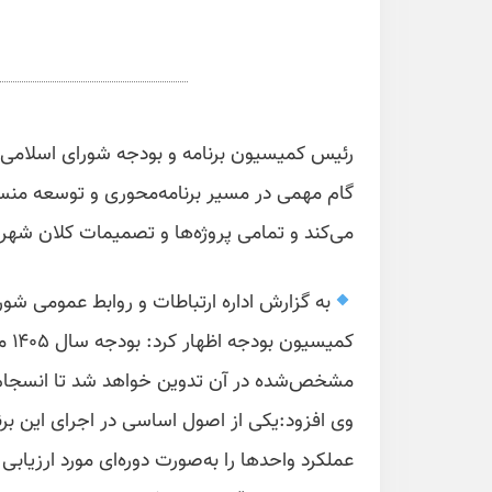
رئیس کمیسیون برنامه و بودجه شورای اسلامی شه
گام مهمی در مسیر برنامه‌محوری و توسعه منسج
می‌کند و تمامی پروژه‌ها و تصمیمات کلان شه
به گزارش اداره ارتباطات و روابط عمومی ش
کمی
مشخص‌شده در آن تدوین خواهد شد تا انسجام
وی افزود:یکی از اصول اساسی در اجرای این بر
عملکرد واحدها را به‌صورت دوره‌ای مورد ارزیابی