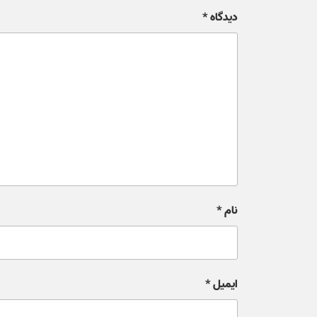
دیدگاه
*
نام
*
ایمیل
*