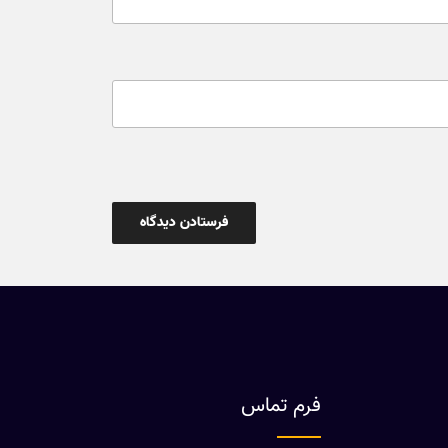
فرم تماس