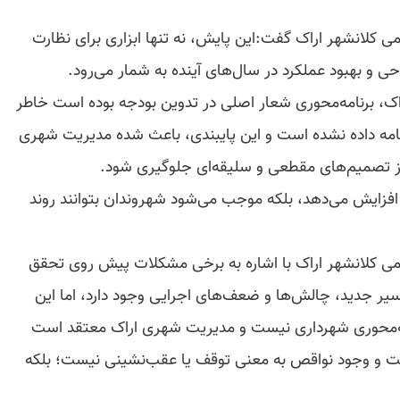
 کلانشهر اراک گفت:این پایش، نه تنها ابزاری برای نظارت
 و بهبود عملکرد در سال‌های آینده به شمار می‌رود.
ک، برنامه‌محوری شعار اصلی در تدوین بودجه بوده است خاطر
رنامه داده نشده است و این پایبندی، باعث شده مدیریت شهری
تصمیم‌های مقطعی و سلیقه‌ای جلوگیری شود.
ا افزایش می‌دهد، بلکه موجب می‌شود شهروندان بتوانند روند
می کلانشهر اراک با اشاره به برخی مشکلات پیش روی تحقق
سیر جدید، چالش‌ها و ضعف‌های اجرایی وجود دارد، اما این
مه‌محوری شهرداری نیست و مدیریت شهری اراک معتقد است
ست و وجود نواقص به معنی توقف یا عقب‌نشینی نیست؛ بلکه