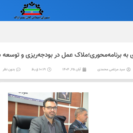
ی به برنامه‌محوری؛ملاک عمل در بودجه‌ریزی و توسعه
سید مرتضی محمدی
آبان ۲۵, ۱۴۰۴
۱۰:۱۹ ق٫ظ
بدون نظر