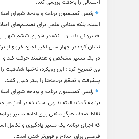
احتمالی را به‌دقت بررسی کند.
رئیس کمیسیون برنامه و بودجه شورای اسلامی
است، بلکه مبنایی علمی برای تصمیم‌های اصلاحی
خسروانی با بیان اینکه در شورای ششم شهر ارا
نشان کرد: در چهار سال اخیر اجازه خروج از ب
در یک مسیر مشخص و هدفمند حرکت کند و از 
وی تصریح کرد : این رویکرد، نه‌تنها شفافیت ر
پیشرفت و تحقق برنامه‌ها را بهتر دنبال کنند.
رئیس کمیسیون برنامه و بودجه شورای اسلا
برنامه گفت: البته بدیهی است که در آغاز هر م
نقاط ضعف هرگز مانعی برای ادامه مسیر برنا
که اجرای برنامه یک مسیر یادگیری و تکامل ا
فرصتی برای اصلاح و قوی‌تر شدن است.