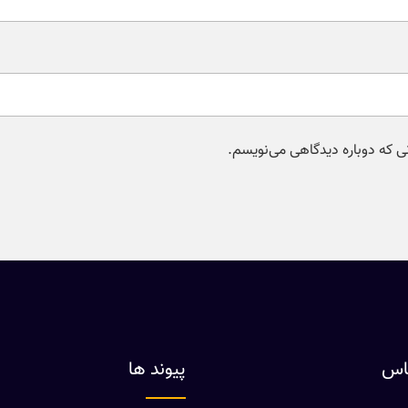
نی که دوباره دیدگاهی می‌نویسم.
ماس
پیوند ها