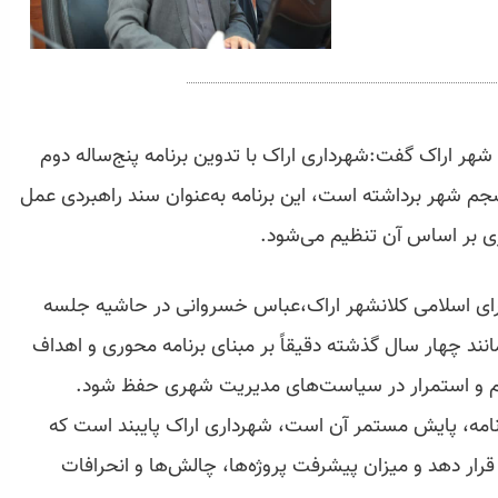
ر اراک گفت:شهرداری اراک با تدوین ‌برنامه پنج‌ساله دوم
م شهر برداشته است، این برنامه به‌عنوان سند راهبردی عمل
ری بر اساس آن تنظیم می‌شود.
ورای اسلامی کلانشهر اراک،عباس خسروانی در حاشیه جلسه
سیون بودجه اظهار کرد: بودجه سال ۱۴۰۵ مانند چهار سال گذشته دقیقاً بر مبنای برنامه محوری و اهداف
 و استمرار در سیاست‌های مدیریت شهری حفظ شود.
نامه، پایش مستمر آن است، شهرداری اراک پایبند است که
 قرار دهد و میزان پیشرفت پروژه‌ها، چالش‌ها و انحرافات