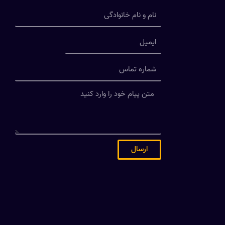
ارسال