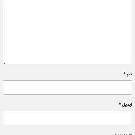
نام
*
ایمیل
*