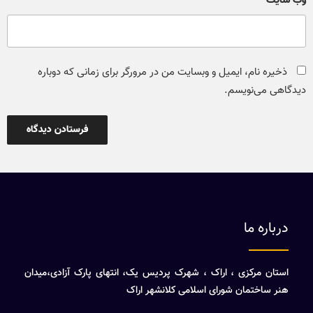
وب‌ سایت
ذخیره نام، ایمیل و وبسایت من در مرورگر برای زمانی که دوباره
دیدگاهی می‌نویسم.
درباره ما
استان مرکزی ، اراک ، شهرک پردیس یک، انتهای پارک آزادی،میدان
هنر ساختمان شورای اسلامی کلانشهر اراک