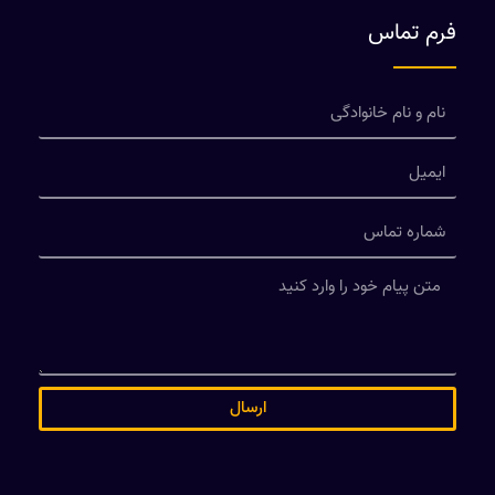
فرم تماس
ارسال