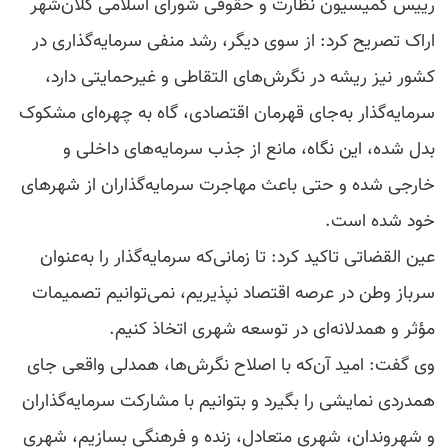
رییس کمیسیون نظارت و حقوقی شورای اسلامی کلان‌شهر
اراک تصریح کرد: از سوی دیگر، رشد منفی سرمایه‌گذاری در
کشور نیز ریشه در نگرش‌های التقاطی و غیرحمایتی دارد،
سرمایه‌گذار به‌جای قهرمان اقتصادی، گاه به چهره‌ای مشکوک
بدل شده، این نگاه، مانع از جذب سرمایه‌های داخلی و
خارجی شده و حتی باعث مهاجرت سرمایه‌گذاران از شهرهای
خود شده است.
عین القضاتی تاکید کرد: تا زمانی‌که سرمایه‌گذار را به‌عنوان
سرباز وطن در عرصه اقتصاد نپذیریم، نمی‌توانیم تصمیمات
مؤثر و همدلانه‌ای در توسعه شهری اتخاذ کنیم.
وی گفت: امید آن‌که با اصلاح نگرش‌ها، همدلی واقعی جای
همدردی نمایشی را بگیرد و بتوانیم با مشارکت سرمایه‌گذاران
و شهروندان، شهری متعادل، زنده و فرهنگی بسازیم، شهری