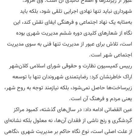
عبور از زیرگذرها و اصلاح کالبدی آن است. وی افزود:
شهرداری نباید تنها نهادی اجرایی تلقی شود، بلکه باید
به‌مثابه یک نهاد اجتماعی و فرهنگی ایفای نقش کند، این
نگاه از شعارهای کلیدی دوره ششم مدیریت شهری بوده
است، تلاش برای عبور از مدیریت تنها فنی به سوی مدیریت
اجتماعی شهر است.
رییس کمیسیون نظارت و حقوقی شورای اسلامی کلان‌شهر
اراک خاطرنشان کرد: رضایتمندی شهروندان تنها با توسعه
زیرساخت‌ها حاصل نمی‌شود، بلکه نیازمند توجه به روح شهر،
یعنی مردم و فرهنگ آن است.
عین القضاتی ادامه داد: در سال‌های گذشته، کمبود مراکز
گردشگری و رنج ناشی از فقدان آن‌ها، نه معلول بلکه نشانه‌ای
از علت اصلی است، نوع نگاه حاکم بر مدیریت شهری ،نگاهی