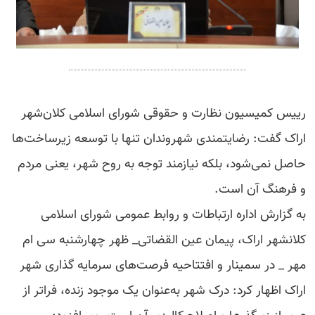
رییس کمیسیون نظارت و حقوقی شورای اسلامی کلان‌شهر
اراک گفت: رضایتمندی شهروندان تنها با توسعه زیرساخت‌ها
حاصل نمی‌شود، بلکه نیازمند توجه به روح شهر، یعنی مردم
و فرهنگ آن است.
به گزارش اداره ارتباطات و روابط عمومی شورای اسلامی
کلانشهر اراک، پیمان عین القضاتی_ ظهر چهارشنبه سی ام
مهر _ در سمینار و افتتاحیه فرصت‌های سرمایه گذاری شهر
اراک اظهار کرد: درک شهر به‌عنوان یک موجود زنده، فراتر از