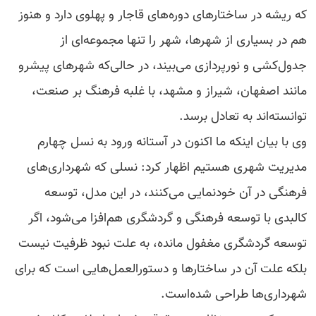
که ریشه در ساختارهای دوره‌های قاجار و پهلوی دارد و هنوز
هم در بسیاری از شهرها، شهر را تنها مجموعه‌ای از
جدول‌کشی و نورپردازی می‌بیند، در حالی‌که شهرهای پیشرو
مانند اصفهان، شیراز و مشهد، با غلبه فرهنگ بر صنعت،
توانسته‌اند به تعادل برسد.
وی با بیان اینکه ما اکنون در آستانه ورود به نسل چهارم
مدیریت شهری هستیم اظهار کرد: نسلی که شهرداری‌های
فرهنگی در آن خودنمایی می‌کنند، در این مدل، توسعه
کالبدی با توسعه فرهنگی و گردشگری هم‌افزا می‌شود، اگر
توسعه گردشگری مغفول مانده، به علت نبود ظرفیت نیست
بلکه علت آن در ساختارها و دستورالعمل‌هایی‌ است که برای
شهرداری‌ها طراحی شده‌است.