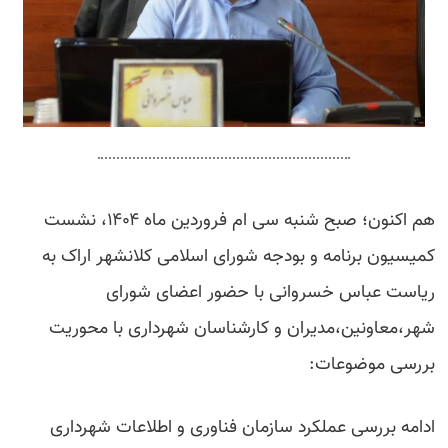
هم اکنون؛ صبح شنبه سی ام فروردین ماه ۱۴۰۴، نشست
کمیسیون برنامه و بودجه شورای اسلامی کلانشهر اراک به
ریاست عباس خسروانی با حضور اعضای شورای
شهر،معاونین،مدیران و کارشناسان شهرداری با محوریت
بررسی موضوعات:
ادامه بررسی عملکرد سازمان فناوری و اطلاعات شهرداری