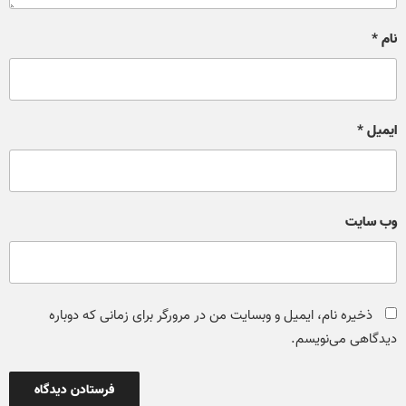
نام
*
ایمیل
*
وب‌ سایت
ذخیره نام، ایمیل و وبسایت من در مرورگر برای زمانی که دوباره
دیدگاهی می‌نویسم.