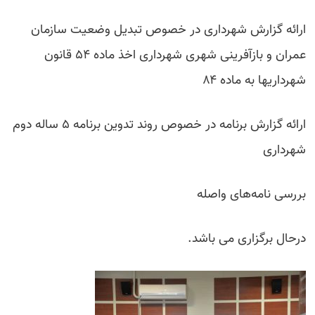
ارائه گزارش شهرداری در خصوص تبدیل وضعیت سازمان
عمران و بازآفرینی شهری شهرداری اخذ ماده ۵۴ قانون
شهرداریها به ماده ۸۴
ارائه گزارش برنامه در خصوص روند تدوین برنامه ۵ ساله دوم
شهرداری
بررسی نامه‌های واصله
درحال برگزاری می باشد.