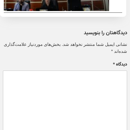
دیدگاهتان را بنویسید
نشانی ایمیل شما منتشر نخواهد شد.
بخش‌های موردنیاز علامت‌گذاری
شده‌اند
*
دیدگاه
*