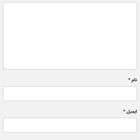
نام
*
ایمیل
*