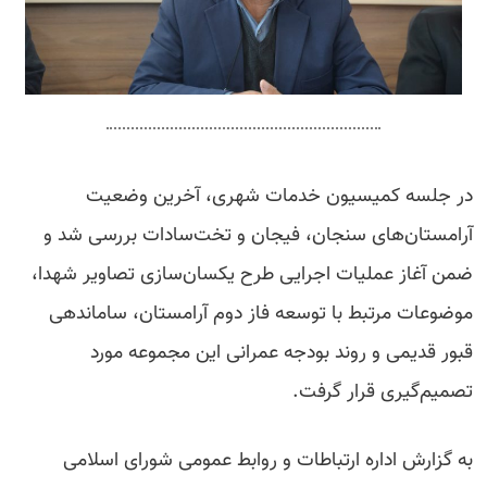
در جلسه کمیسیون خدمات شهری، آخرین وضعیت
آرامستان‌های سنجان، فیجان و تخت‌سادات بررسی شد و
ضمن آغاز عملیات اجرایی طرح یکسان‌سازی تصاویر شهدا،
موضوعات مرتبط با توسعه فاز دوم آرامستان، ساماندهی
قبور قدیمی و روند بودجه‌ عمرانی این مجموعه مورد
تصمیم‌گیری قرار گرفت.
به گزارش اداره ارتباطات و روابط عمومی شورای اسلامی