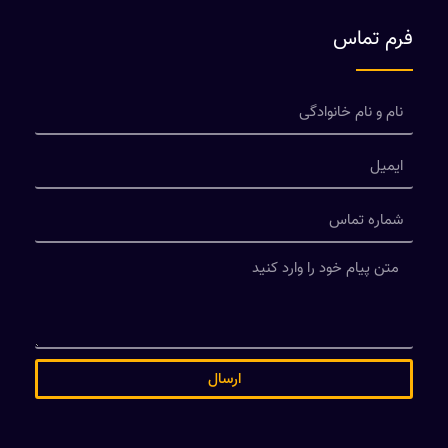
فرم تماس
ارسال