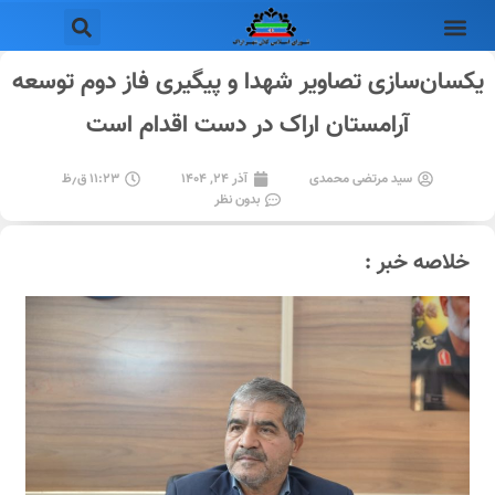
یکسان‌سازی تصاویر شهدا و پیگیری فاز دوم توسعه
آرامستان اراک در دست اقدام است
سید مرتضی محمدی
آذر ۲۴, ۱۴۰۴
۱۱:۲۳ ق٫ظ
بدون نظر
خلاصه خبر :