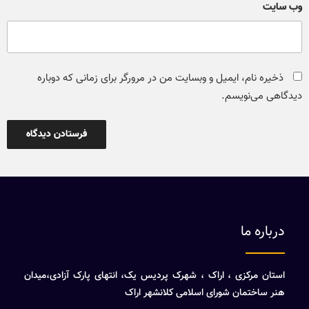
وب‌ سایت
ذخیره نام، ایمیل و وبسایت من در مرورگر برای زمانی که دوباره
دیدگاهی می‌نویسم.
درباره ما
استان مرکزی ، اراک ، شهرک پردیس یک، انتهای پارک آزادی،میدان
هنر ساختمان شورای اسلامی کلانشهر اراک