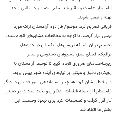
آرامستان‌هاست و مقرر شد تمامی تصاویر در قالبی واحد
تهیه و نصب شوند.
قربانی تصریح کرد: موضوع فاز دوم آرامستان اراک مورد
برسی قرار گرفت، با توجه به مطالعات مشاوره‌ای انجام‌شده،
تصمیم بر آن شد که بررسی‌های تکمیلی در حوزه‌های
ترافیک، فضای سبز، مسیرهای دسترسی و سایر
زیرساخت‌های ضروری انجام گیرد تا توسعه آرامستان با
رویکردی دقیق و مبتنی بر نیازهای آینده شهر پیش برود.
وی خاطر نشان کرد: همچنین ساماندهی قبور قدیمی در دیگر
آرامستانها از جمله قطعات آهنگران و تخت سادات در دستور
کار قرار گرفت و تصمیمات لازم برای بهبود وضعیت این
بخش‌ها اتخاذ شد.