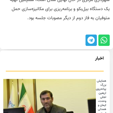
یک دستگاه بیل‌بکو و برنامه‌ریزی برای مکانیزه‌سازی حمل
متوفیان به فاز دوم از دیگر مصوبات جلسه بود.
اخبار
همایش
بزرگ
پیاده‌روی
اربعین
تجلی
وحدت،
ایمان و
همدلی