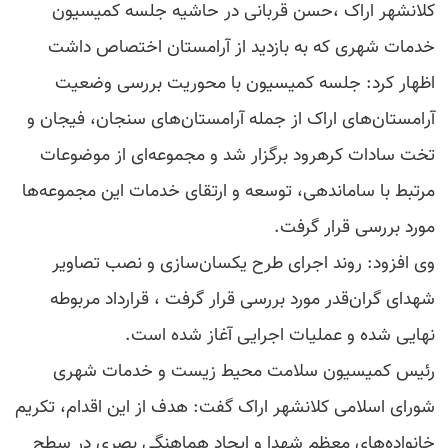
کلانشهر اراک ،حسن قربانی در حاشیه جلسه کمیسیون
خدمات شهری که به بازدید از آرامستان اختصاص داشت
اظهار کرد: جلسه کمیسیون با محوریت بررسی وضعیت
آرامستان‌های اراک از جمله آرامستان‌های سنجان، فیجان و
تخت سادات کرهرود برگزار شد و مجموعه‌ای از موضوعات
مرتبط با ساماندهی، توسعه و ارتقای خدمات این مجموعه‌ها
مورد بررسی قرار گرفت.
وی افزود: روند اجرای طرح یکسان‌سازی و نصب تصاویر
شهدای گران‌قدر مورد بررسی قرار گرفت ، قرارداد مربوطه
نهایی شده و عملیات اجرایی آغاز شده است.
رئیس کمیسیون سلامت محیط زیست و خدمات شهری
شورای اسلامی کلانشهر اراک گفت: هدف از این اقدام، تکریم
خانواده‌های معظم شهدا و ایجاد هماهنگی بصری در سطح