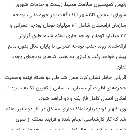
رئیس کمیسیون سلامت محیط زیست و خدمات شهری
شورای اسلامی کلانشهر اراک گفت: در حوزه مالی، بودجه
سازمان آرامستان شامل ۱۰۱ میلیارد تومان بودجه عمرانی و
۲۲ میلیارد تومان بودجه جاری اعلام شده، طبق گزارش
ارائه‌شده، روند جذب بودجه عمرانی تا پایان سال بدون مانع
پیش خواهد رفت و نیازی به تغییر کدهای بودجه‌ای وجود
ندارد.
قربانی خاطر نشان کرد: مقرر شد طی دو هفته آینده وضعیت
حجره‌های اطراف آرامستان شناسایی و تعیین تکلیف شود تا
امکان اتصال کامل فاز یک و دو فراهم شود.
وی اظهار کرد: درباره املاک دارای مشکل در فاز دوم نیز اعلام
شد که کار کارشناسی انجام شده و فرآیند تملک از سوی
شهرداری مرکزی در حال نهایی شدن است، همچنین تهیه