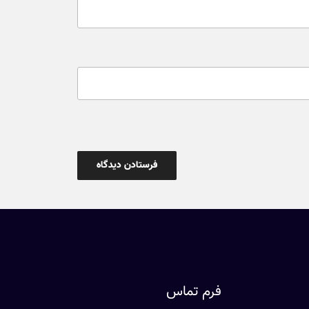
فرم تماس