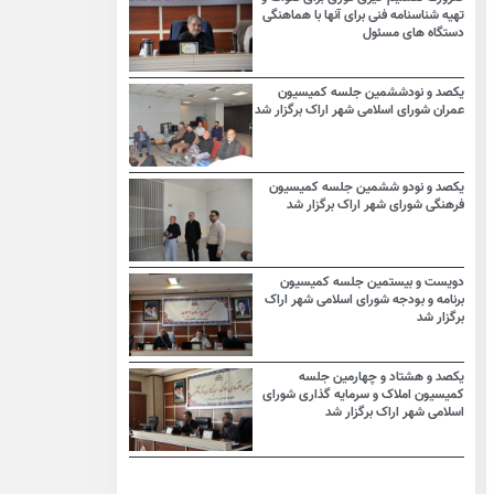
تهیه شناسنامه فنی برای آنها با هماهنگی
دستگاه های مسئول
یکصد و نودششمین جلسه کمیسیون
عمران شورای اسلامی شهر اراک برگزار شد
یکصد و نودو ششمین جلسه کمیسیون
فرهنگی شورای شهر اراک برگزار شد
دویست و بیستمین جلسه کمیسیون
برنامه و بودجه شورای اسلامی شهر اراک
برگزار شد
یکصد و هشتاد و چهارمین جلسه
کمیسیون املاک و سرمایه گذاری شورای
اسلامی شهر اراک برگزار شد