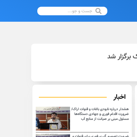
 برگزار شد
اخبار
هشدار درباره نابودی باغات و قنوات اراک/
ضرورت اقدام فوری و جهادی دستگاه‌ها
مسئول مبنی بر صیانت از منابع آب
ضرورت تصمیم گیری فوری برای قنوات و