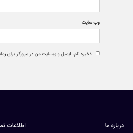
وب‌ سایت
ذخیره نام، ایمیل و وبسایت من در مرورگر برای زما
درباره ما
اطلاعات ت