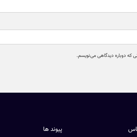
نی که دوباره دیدگاهی می‌نویسم.
ماس
پیوند ها