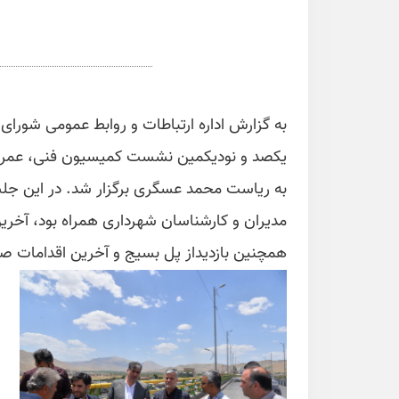
یکصد و نودیکمین نشست کمیسیون فنی، عمران
به ریاست محمد عسگری برگزار شد. در این جل
مدیران و کارشناسان شهرداری همراه بود، آخر
همچنین بازدیداز پل بسیج و آخرین اقدامات ص