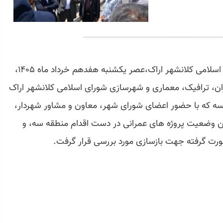
به گزارش اداره ارتباطات و روابط عمومی شورای اسلامی کلانشهر اراک،عصر یکشنبه هفدهم خرداد ماه ۱۴۰۵،
، ترافیک، معماری و شهرسازی شورای اسلامی کلانشهر اراک
سه که با حضور اعضای شورای شهر، معاون و مشاور شهردار،
ین وضعیت پروژه های عمرانی در دست اقدام منطقه سه، و
ورت گرفته جهت بازسازی مورد بررسی قرار گرفت.