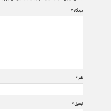
دیدگاه
*
نام
*
ایمیل
*