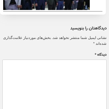
دیدگاهتان را بنویسید
نشانی ایمیل شما منتشر نخواهد شد.
بخش‌های موردنیاز علامت‌گذاری
شده‌اند
*
دیدگاه
*