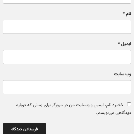
نام
*
ایمیل
*
وب‌ سایت
ذخیره نام، ایمیل و وبسایت من در مرورگر برای زمانی که دوباره
دیدگاهی می‌نویسم.