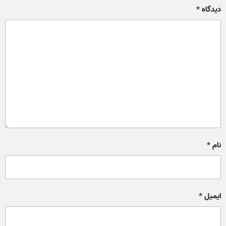
دیدگاه
*
نام
*
ایمیل
*