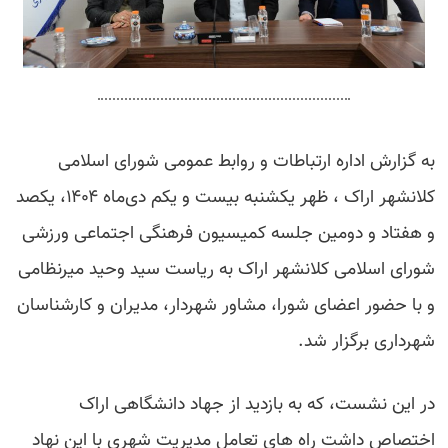
به گزارش اداره ارتباطات و روابط عمومی شورای اسلامی
کلانشهر اراک ، ظهر یکشنبه بیست و یکم دی‌ماه ۱۴۰۴، یکصد
و هفتاد و دومین جلسه کمیسیون فرهنگی اجتماعی ورزشی
شورای اسلامی کلانشهر اراک به ریاست سید وحید میرنظامی
و با حضور اعضای شورا، مشاور شهردار، مدیران و کارشناسان
شهرداری برگزار شد.
در این نشست، که به بازدید از جهاد دانشگاهی اراک
اختصاص داشت راه های تعامل مدیریت شهری با این نهاد