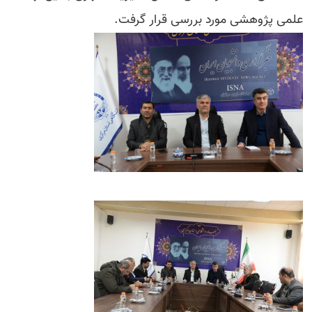
علمی پژوهشی مورد بررسی قرار گرفت.