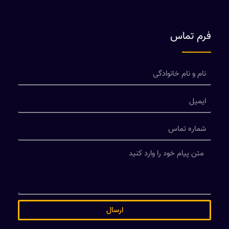
فرم تماس
ارسال