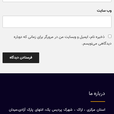
وب‌ سایت
ذخیره نام، ایمیل و وبسایت من در مرورگر برای زمانی که دوباره
دیدگاهی می‌نویسم.
درباره ما
استان مرکزی ، اراک ، شهرک پردیس یک، انتهای پارک آزادی،میدان