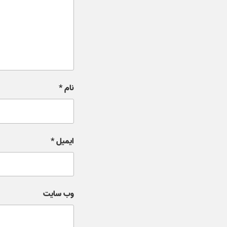
نام
*
ایمیل
*
وب‌ سایت