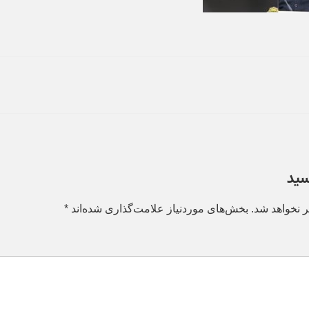
سید
 نخواهد شد.
بخش‌های موردنیاز علامت‌گذاری شده‌اند
*