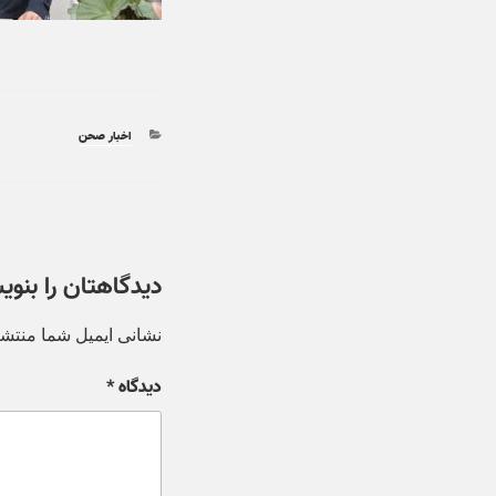
اخبار صحن
دیدگاهتان را بنوی
نشانی ایمیل شما منتشر
دیدگاه
*